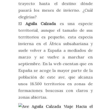
trayecto hasta el destino dónde
pasará los meses de invierno. ¿Cuál
elegirías?
El
Aguila Calzada
es una especie
territorial, aunque el tamaño de sus
territorios es pequeño, esta especia
invierna en el África subsahariana y
suele volver a España a mediados de
marzo y se vuelve a marchar en
septiembre. En la web cuentan que en
España se acoge la mayor parte de la
población de este ave, que alcanza
unos 18.500 territorios en zonas de
formaciones boscosas con claros y
zonas abiertas.