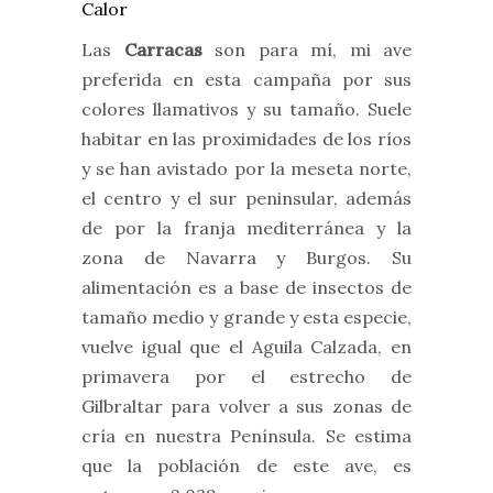
Las
Carracas
son para mí, mi ave
preferida en esta campaña por sus
colores llamativos y su tamaño. Suele
habitar en las proximidades de los ríos
y se han avistado por la meseta norte,
el centro y el sur peninsular, además
de por la franja mediterránea y la
zona de Navarra y Burgos. Su
alimentación es a base de insectos de
tamaño medio y grande y esta especie,
vuelve igual que el Aguila Calzada, en
primavera por el estrecho de
Gilbraltar para volver a sus zonas de
cría en nuestra Península. Se estima
que la población de este ave, es