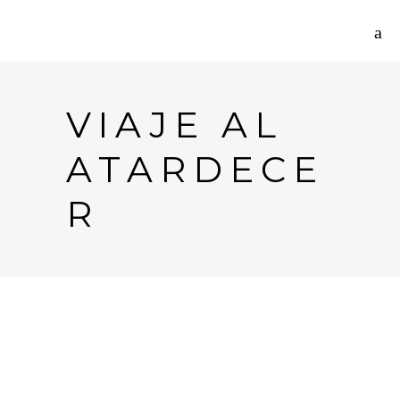
VIAJE AL
ATARDECE
R