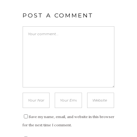
POST A COMMENT
Save my name, email, and website in this browser
for the next time I comment.