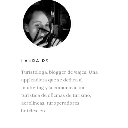
LAURA RS
Turistóloga, blogger de viajes. Una
appleadicta que se dedica al
marketing y la comunicación
turística de oficinas de turismo,
aerolíneas, turoperadores,
hoteles. etc.