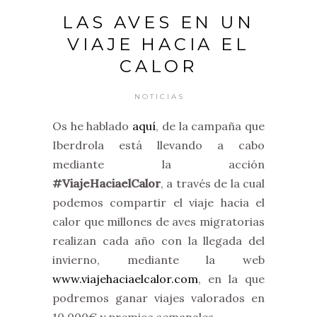
LAS AVES EN UN
VIAJE HACIA EL
CALOR
NOTICIAS
Os he hablado
aquí
, de la campaña que
Iberdrola está llevando a cabo
mediante la acción
#ViajeHaciaelCalor
, a través de la cual
podemos compartir el viaje hacia el
calor que millones de aves migratorias
realizan cada año con la llegada del
invierno, mediante la web
www.viajehaciaelcalor.com
, en la que
podremos ganar viajes valorados en