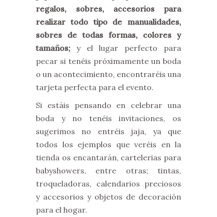
regalos, sobres, accesorios para
realizar todo tipo de manualidades,
sobres de todas formas, colores y
tamaños;
y el lugar perfecto para
pecar si tenéis próximamente un boda
o un acontecimiento, encontraréis una
tarjeta perfecta para el evento.
Si estáis pensando en celebrar una
boda y no tenéis invitaciones, os
sugerimos no entréis jaja, ya que
todos los ejemplos que veréis en la
tienda os encantarán, cartelerias para
babyshowers, entre otras; tintas,
troqueladoras, calendarios preciosos
y accesorios y objetos de decoración
para el hogar.