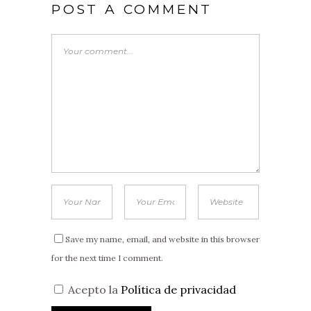
POST A COMMENT
Save my name, email, and website in this browser
for the next time I comment.
Acepto la
Política de privacidad