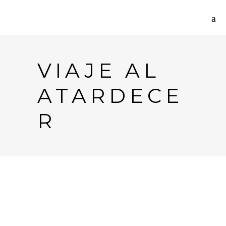
VIAJE AL
ATARDECE
R