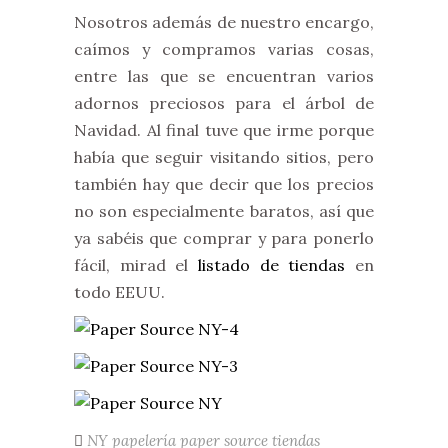
Nosotros además de nuestro encargo,
caímos y compramos varias cosas,
entre las que se encuentran varios
adornos preciosos para el árbol de
Navidad. Al final tuve que irme porque
había que seguir visitando sitios, pero
también hay que decir que los precios
no son especialmente baratos, así que
ya sabéis que comprar y para ponerlo
fácil, mirad el
listado de tiendas
en
todo EEUU.
NY
papelería
paper source
tiendas