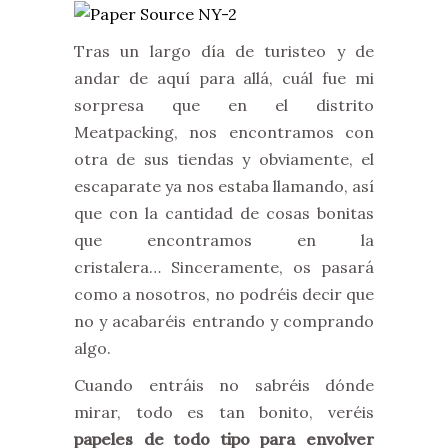
Tras un largo día de turisteo y de
andar de aquí para allá, cuál fue mi
sorpresa que en el distrito
Meatpacking, nos encontramos con
otra de sus tiendas y obviamente, el
escaparate ya nos estaba llamando, así
que con la cantidad de cosas bonitas
que encontramos en la
cristalera… Sinceramente, os pasará
como a nosotros, no podréis decir que
no y acabaréis entrando y comprando
algo.
Cuando entráis no sabréis dónde
mirar, todo es tan bonito, veréis
papeles de todo tipo para envolver