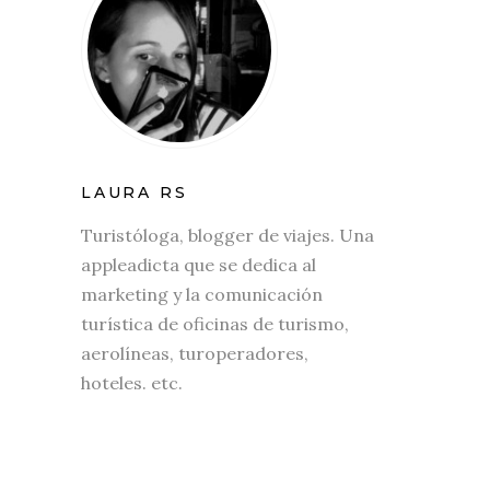
LAURA RS
Turistóloga, blogger de viajes. Una
appleadicta que se dedica al
marketing y la comunicación
turística de oficinas de turismo,
aerolíneas, turoperadores,
hoteles. etc.