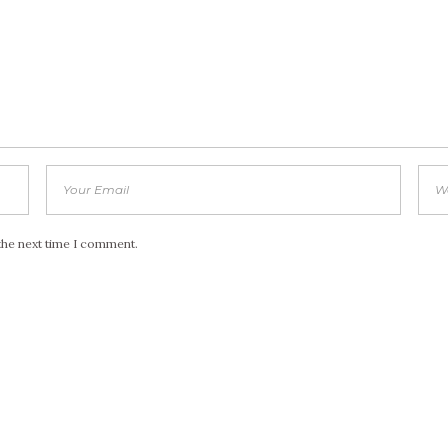
the next time I comment.