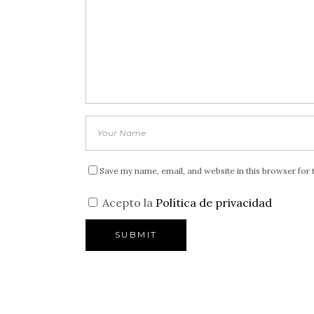
Save my name, email, and website in this browser for 
Acepto la
Política de privacidad