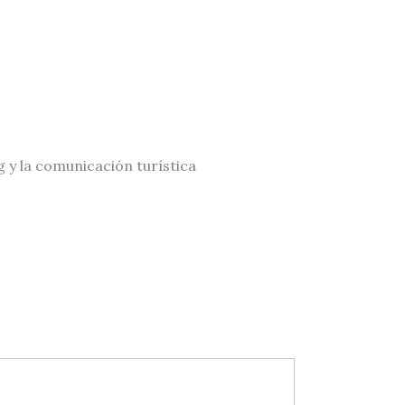
g y la comunicación turística