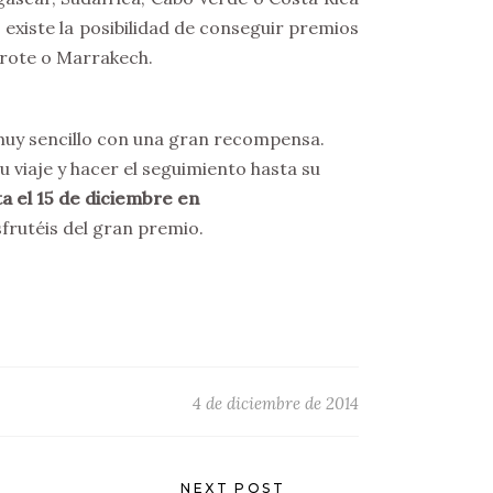
 existe la posibilidad de conseguir premios
arote o Marrakech.
muy sencillo con una gran recompensa.
u viaje y hacer el seguimiento hasta su
a el 15 de diciembre en
frutéis del gran premio.
4 de diciembre de 2014
NEXT POST