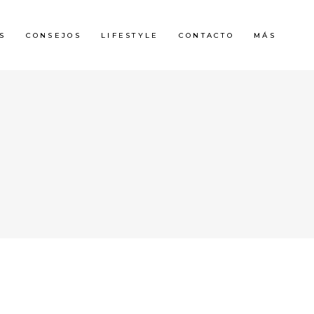
S
CONSEJOS
LIFESTYLE
CONTACTO
MÁS