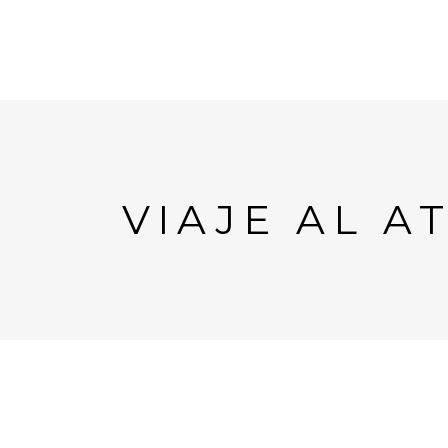
VIAJE AL 