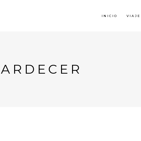
INICIO
VIAJE
ATARDECER