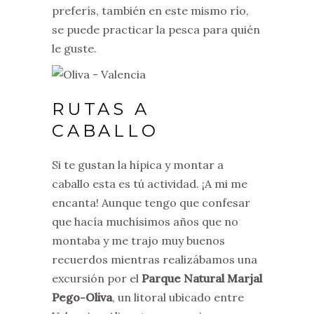
preferís, también en este mismo río,
se puede practicar la pesca para quién
le guste.
RUTAS A
CABALLO
Si te gustan la hípica y montar a
caballo esta es tú actividad. ¡A mi me
encanta! Aunque tengo que confesar
que hacía muchísimos años que no
montaba y me trajo muy buenos
recuerdos mientras realizábamos una
excursión por el
Parque Natural Marjal
Pego-Oliva
, un litoral ubicado entre