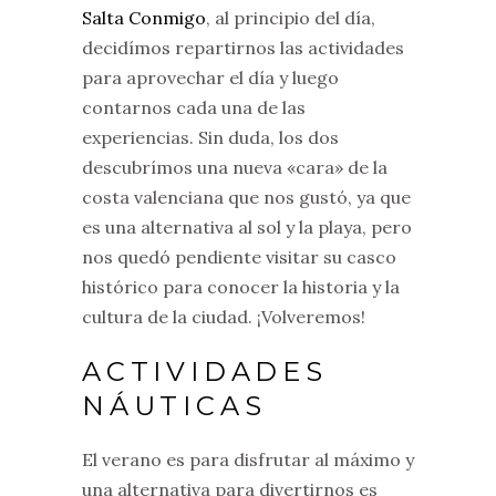
Salta Conmigo
, al principio del día,
decidímos repartirnos las actividades
para aprovechar el día y luego
contarnos cada una de las
experiencias. Sin duda, los dos
descubrímos una nueva «cara» de la
costa valenciana que nos gustó, ya que
es una alternativa al sol y la playa, pero
nos quedó pendiente visitar su casco
histórico para conocer la historia y la
cultura de la ciudad. ¡Volveremos!
ACTIVIDADES
NÁUTICAS
El verano es para disfrutar al máximo y
una alternativa para divertirnos es