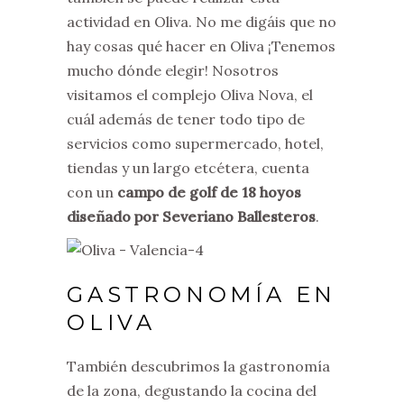
actividad en Oliva. No me digáis que no
hay cosas qué hacer en Oliva ¡Tenemos
mucho dónde elegir! Nosotros
visitamos el complejo Oliva Nova, el
cuál además de tener todo tipo de
servicios como supermercado, hotel,
tiendas y un largo etcétera, cuenta
con un
campo de golf de 18 hoyos
diseñado por Severiano Ballesteros
.
GASTRONOMÍA EN
OLIVA
También descubrimos la gastronomía
de la zona, degustando la cocina del