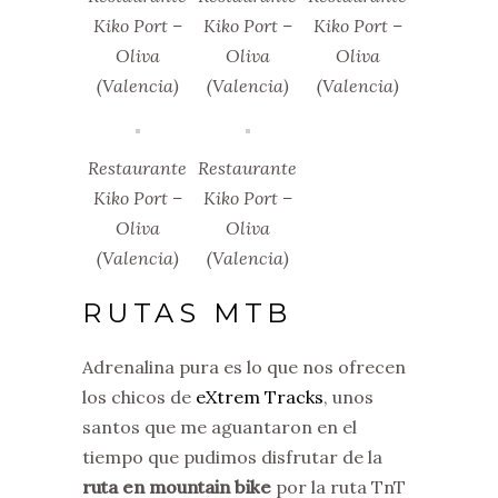
Kiko Port –
Kiko Port –
Kiko Port –
Oliva
Oliva
Oliva
(Valencia)
(Valencia)
(Valencia)
Restaurante
Restaurante
Kiko Port –
Kiko Port –
Oliva
Oliva
(Valencia)
(Valencia)
RUTAS MTB
Adrenalina pura es lo que nos ofrecen
los chicos de
eXtrem Tracks
, unos
santos que me aguantaron en el
tiempo que pudimos disfrutar de la
ruta en mountain bike
por la ruta TnT