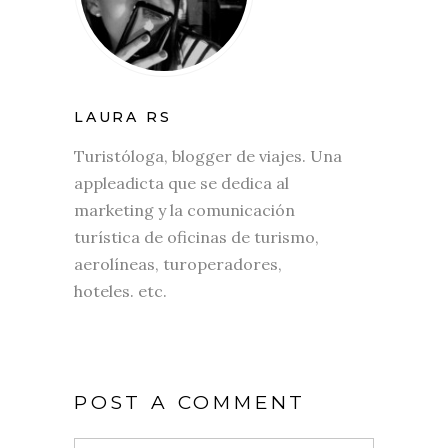
LAURA RS
Turistóloga, blogger de viajes. Una
appleadicta que se dedica al
marketing y la comunicación
turística de oficinas de turismo,
aerolíneas, turoperadores,
hoteles. etc.
POST A COMMENT