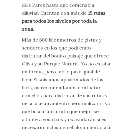
dels Parcs hasta que comenzó a
diluviar. Cuentan con más de
15 rutas
para todos los niveles por toda la
zona.
Más de 800 kilónmetros de pistas y
senderos en los que podremos
disfrutar del bonito paisaje que ofrece
Oliva y su Parque Natural. Yo no estaba
en forma, pero me lo pasé igual de
bien. Si sois unos apasionados de las
bicis, os recomendamos contactar
con ellos para disfrutar de sus rutas y
de su asesoramiento personalizado, ya
que buscarán la ruta que mejor se
adapte a vosotros y os ayudarán si es
necesario incluso en el alojamiento, así