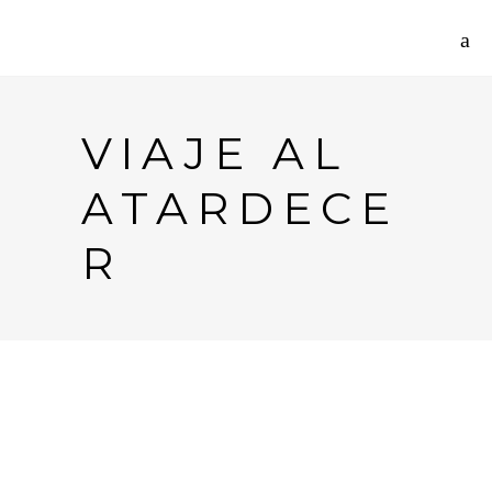
VIAJE AL
ATARDECE
R