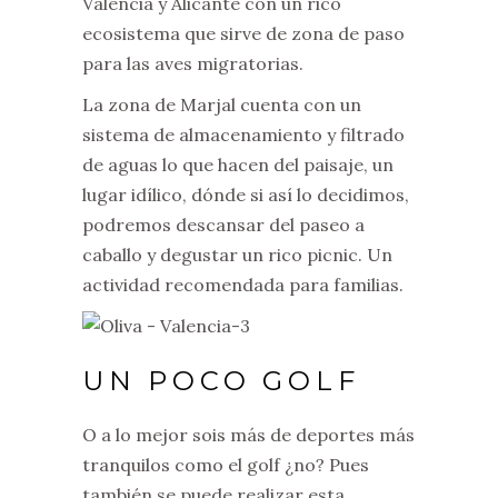
Valencia y Alicante con un rico
ecosistema que sirve de zona de paso
para las aves migratorias.
La zona de Marjal cuenta con un
sistema de almacenamiento y filtrado
de aguas lo que hacen del paisaje, un
lugar idílico, dónde si así lo decidimos,
podremos descansar del paseo a
caballo y degustar un rico picnic. Un
actividad recomendada para familias.
UN POCO GOLF
O a lo mejor sois más de deportes más
tranquilos como el golf ¿no? Pues
también se puede realizar esta