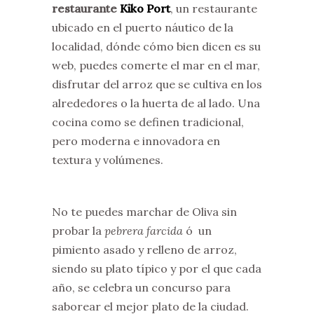
restaurante
Kiko Port
, un restaurante
ubicado en el puerto náutico de la
localidad, dónde cómo bien dicen es su
web, puedes comerte el mar en el mar,
disfrutar del arroz que se cultiva en los
alrededores o la huerta de al lado. Una
cocina como se definen tradicional,
pero moderna e innovadora en
textura y volúmenes.
No te puedes marchar de Oliva sin
probar la
pebrera farcida
ó un
pimiento asado y relleno de arroz,
siendo su plato típico y por el que cada
año, se celebra un concurso para
saborear el mejor plato de la ciudad.