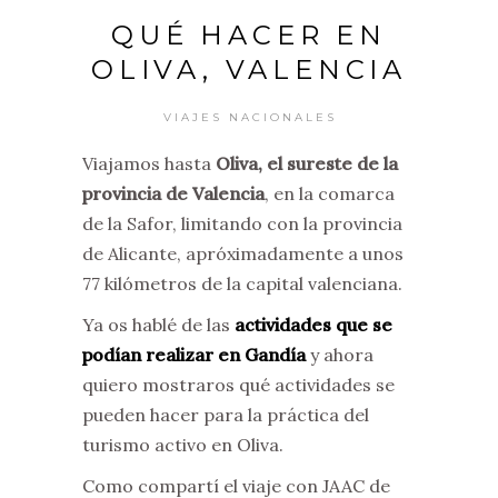
QUÉ HACER EN
OLIVA, VALENCIA
VIAJES NACIONALES
Viajamos hasta
Oliva, el sureste de la
provincia de Valencia
, en la comarca
de la Safor, limitando con la provincia
de Alicante, apróximadamente a unos
77 kilómetros de la capital valenciana.
Ya os hablé de las
actividades que se
podían realizar en Gandía
y ahora
quiero mostraros qué actividades se
pueden hacer para la práctica del
turismo activo en Oliva.
Como compartí el viaje con JAAC de