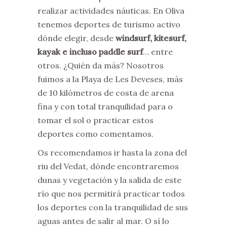
realizar actividades náuticas. En Oliva
tenemos deportes de turismo activo
dónde elegir, desde
windsurf, kitesurf,
kayak e incluso paddle surf
… entre
otros. ¿Quién da más? Nosotros
fuimos a la Playa de Les Deveses, más
de 10 kilómetros de costa de arena
fina y con total tranquilidad para o
tomar el sol o practicar estos
deportes como comentamos.
Os recomendamos ir hasta la zona del
riu del Vedat, dónde encontraremos
dunas y vegetación y la salida de este
río que nos permitirá practicar todos
los deportes con la tranquilidad de sus
aguas antes de salir al mar. O sí lo