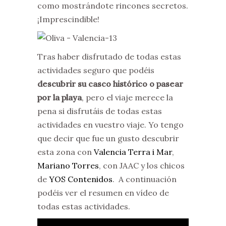
como mostrándote rincones secretos.
¡Imprescindible!
Tras haber disfrutado de todas estas
actividades seguro que podéis
descubrir su casco histórico o pasear
por la playa
, pero el viaje merece la
pena si disfrutáis de todas estas
actividades en vuestro viaje. Yo tengo
que decir que fue un gusto descubrir
esta zona con
Valencia Terra i Mar
,
Mariano Torres
, con JAAC y los chicos
de
YOS Contenidos
. A continuación
podéis ver el resumen en vídeo de
todas estas actividades.