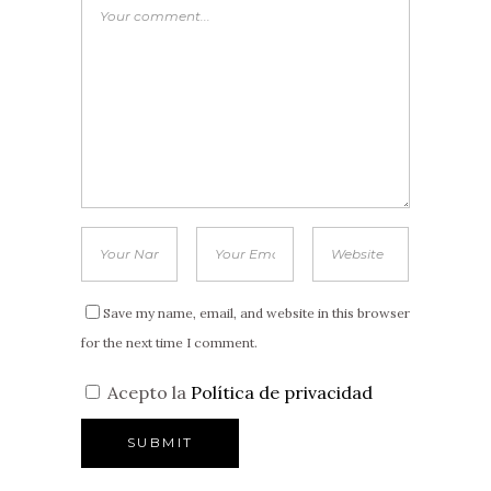
Save my name, email, and website in this browser
for the next time I comment.
Acepto la
Política de privacidad