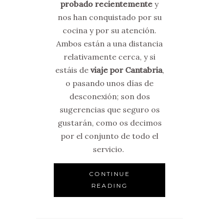
probado recientemente
y
nos han conquistado por su
cocina y por su atención.
Ambos están a una distancia
relativamente cerca, y si
estáis de
viaje por Cantabria
,
o pasando unos días de
desconexión; son dos
sugerencias que seguro os
gustarán, como os decimos
por el conjunto de todo el
servicio.
CONTINUE
READING