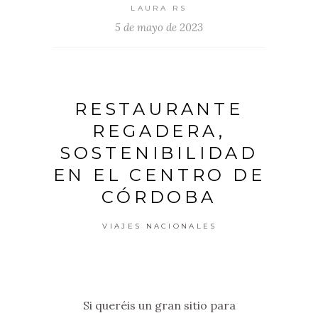
LAURA RS
5 de mayo de 2023
RESTAURANTE
REGADERA,
SOSTENIBILIDAD
EN EL CENTRO DE
CÓRDOBA
VIAJES NACIONALES
Si queréis un gran sitio para