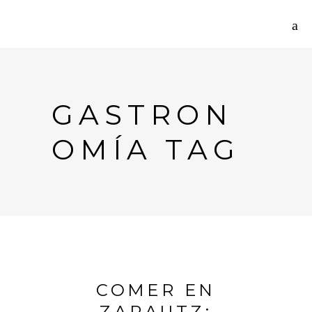
GASTRON
OMÍA TAG
COMER EN
ZARAUTZ: