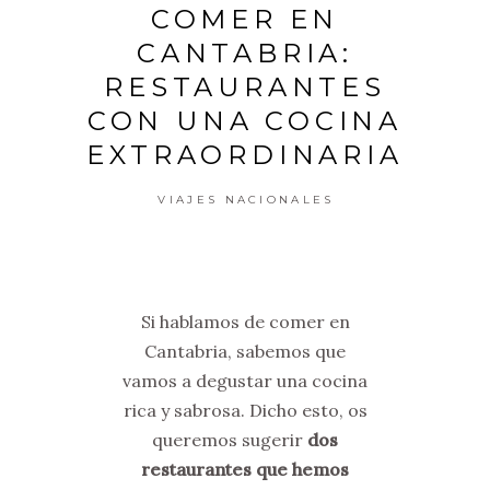
COMER EN
CANTABRIA:
RESTAURANTES
CON UNA COCINA
EXTRAORDINARIA
VIAJES NACIONALES
Si hablamos de comer en
Cantabria, sabemos que
vamos a degustar una cocina
rica y sabrosa. Dicho esto, os
queremos sugerir
dos
restaurantes que hemos