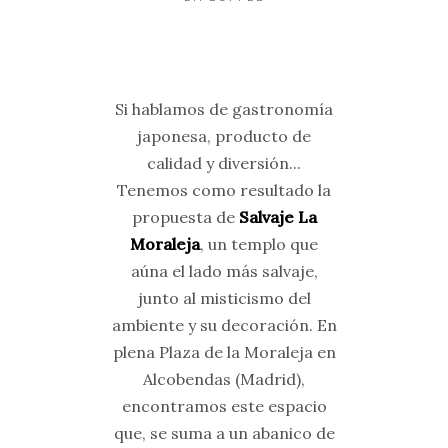
Si hablamos de gastronomía
japonesa, producto de
calidad y diversión...
Tenemos como resultado la
propuesta de
Salvaje La
Moraleja
, un templo que
aúna el lado más salvaje,
junto al misticismo del
ambiente y su decoración. En
plena Plaza de la Moraleja en
Alcobendas (Madrid),
encontramos este espacio
que, se suma a un abanico de