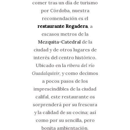
comer tras un día de turismo
por Córdoba, nuestra
recomendación es el
restaurante Regadera
, a
escasos metros de la
Mezquita-Catedral
de la
ciudad y de otros lugares de
interés del centro histórico.
Ubicado en la
ribera del río
Guadalquivir
, y como decimos
a pocos pasos de los
imprescindibles de la ciudad
califal, este restaurante os
sorprenderá por su frescura
y la calidad de su cocina; así
como por su sencilla, pero
bonita ambientación.