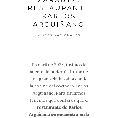
RESTAURANTE
KARLOS
ARGUIÑANO
VIAJES NACIONALES
En abril de 2023, tuvimos la
suerte de poder disfrutar de
una gran velada saboreando
la cocina del cocinero Karlos
Arguiñano. Para situarnos
tenemos que contaros que el
restaurante de Karlos
Arguiñano se encuentra en la