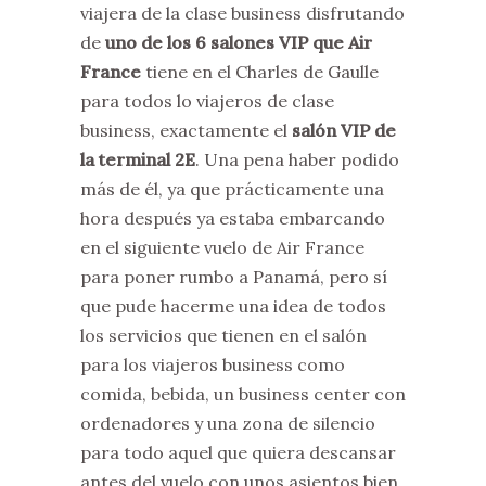
viajera de la clase business disfrutando
de
uno de los 6 salones VIP que Air
France
tiene en el Charles de Gaulle
para todos lo viajeros de clase
business, exactamente el
salón VIP de
la terminal 2E
. Una pena haber podido
más de él, ya que prácticamente una
hora después ya estaba embarcando
en el siguiente vuelo de Air France
para poner rumbo a Panamá, pero sí
que pude hacerme una idea de todos
los servicios que tienen en el salón
para los viajeros business como
comida, bebida, un business center con
ordenadores y una zona de silencio
para todo aquel que quiera descansar
antes del vuelo con unos asientos bien