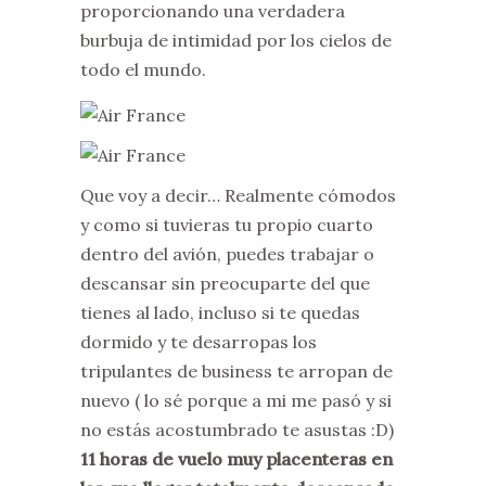
proporcionando una verdadera
burbuja de intimidad por los cielos de
todo el mundo.
Que voy a decir… Realmente cómodos
y como si tuvieras tu propio cuarto
dentro del avión, puedes trabajar o
descansar sin preocuparte del que
tienes al lado, incluso si te quedas
dormido y te desarropas los
tripulantes de business te arropan de
nuevo ( lo sé porque a mi me pasó y si
no estás acostumbrado te asustas :D)
11 horas de vuelo muy placenteras
en