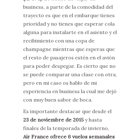
business, a parte de la comodidad del
trayecto es que en el embarque tienes
prioridad y no tienes que esperar cola
alguna para instalarte en el asiento y el
recibimiento con una copa de
champagne mientras que esperas que
el resto de pasajeros estén en el avión
para poder despegar. Es cierto que no
se puede comparar una clase con otra,
pero en mi caso os hablo de mi
experiencia en business la cual me dejó
con muy buen sabor de boca.
Es importante destacar que desde el
23 de noviembre de 2015
y hasta
finales de la temporada de invierno,
Air France ofrece 6 vuelos semanales