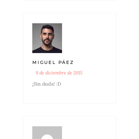
MIGUEL PÁEZ
9 de diciembre de 2015
¡Sin duda! :D