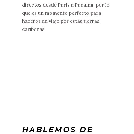
directos desde París a Panamá, por lo
que es un momento perfecto para
haceros un viaje por estas tierras
caribeñas.
HABLEMOS DE