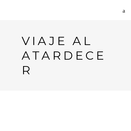
VIAJE AL
ATARDECE
R