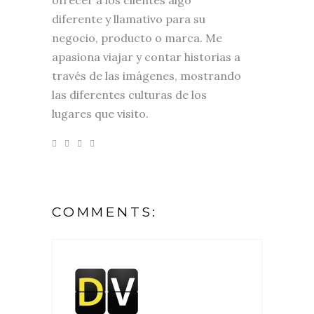
diferente y llamativo para su
negocio, producto o marca. Me
apasiona viajar y contar historias a
través de las imágenes, mostrando
las diferentes culturas de los
lugares que visito.
COMMENTS: