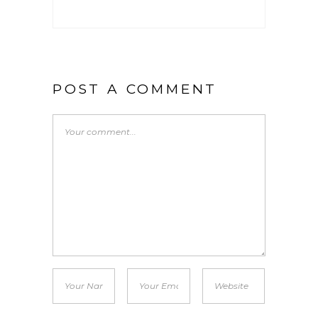
POST A COMMENT