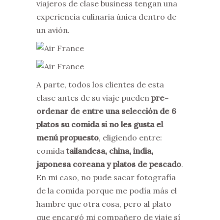
viajeros de clase business tengan una
experiencia culinaria única dentro de
un avión.
A parte, todos los clientes de esta
clase antes de su viaje pueden
pre-
ordenar de entre una selección de 6
platos su comida si no les gusta el
menú propuesto
, eligiendo entre:
comida
tailandesa, china, india,
japonesa coreana y platos de pescado
.
En mi caso, no pude sacar fotografía
de la comida porque me podía más el
hambre que otra cosa, pero al plato
que encargó mi compañero de viaje sí