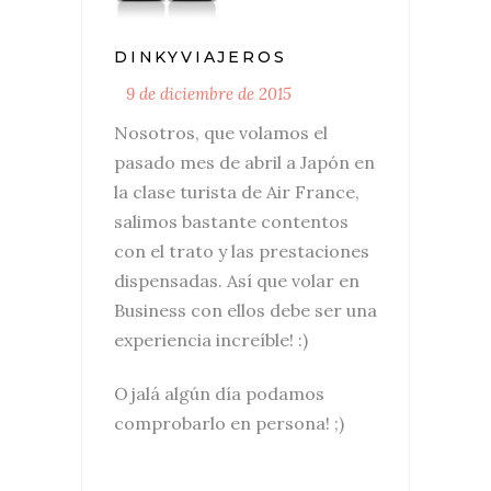
DINKYVIAJEROS
9 de diciembre de 2015
Nosotros, que volamos el
pasado mes de abril a Japón en
la clase turista de Air France,
salimos bastante contentos
con el trato y las prestaciones
dispensadas. Así que volar en
Business con ellos debe ser una
experiencia increíble! :)
Ojalá algún día podamos
comprobarlo en persona! ;)