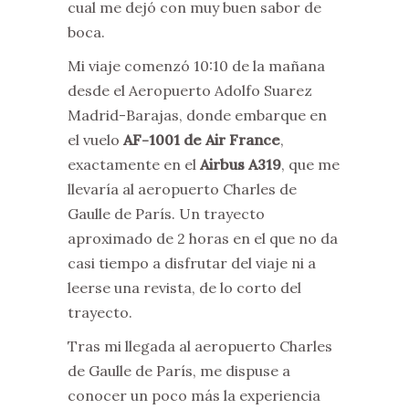
cual me dejó con muy buen sabor de
boca.
Mi viaje comenzó 10:10 de la mañana
desde el Aeropuerto Adolfo Suarez
Madrid-Barajas, donde embarque en
el vuelo
AF-1001 de Air France
,
exactamente en el
Airbus A319
, que me
llevaría al aeropuerto Charles de
Gaulle de París. Un trayecto
aproximado de 2 horas en el que no da
casi tiempo a disfrutar del viaje ni a
leerse una revista, de lo corto del
trayecto.
Tras mi llegada al aeropuerto Charles
de Gaulle de París, me dispuse a
conocer un poco más la experiencia