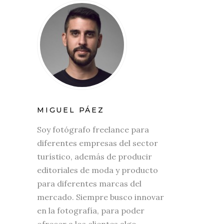
MIGUEL PÁEZ
Soy fotógrafo freelance para
diferentes empresas del sector
turístico, además de producir
editoriales de moda y producto
para diferentes marcas del
mercado. Siempre busco innovar
en la fotografía, para poder
ofrecer a los clientes algo