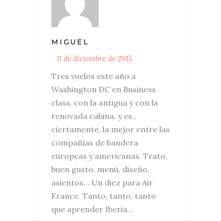
MIGUEL
11 de diciembre de 2015
Tres vuelos este año a
Washington DC en Business
class, con la antigua y con la
renovada cabina, y es ,
ciertamente, la mejor entre las
compañías de bandera
europeas y americanas. Trato,
buen gusto, menú, diseño,
asientos… Un diez para Air
France. Tanto, tanto, tanto
que aprender Iberia…