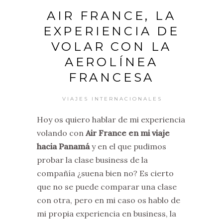
AIR FRANCE, LA
EXPERIENCIA DE
VOLAR CON LA
AEROLÍNEA
FRANCESA
VIAJES INTERNACIONALES
Hoy os quiero hablar de mi experiencia
volando con
Air France en mi viaje
hacia Panamá
y en el que pudimos
probar la clase business de la
compañía ¿suena bien no? Es cierto
que no se puede comparar una clase
con otra, pero en mi caso os hablo de
mi propia experiencia en business, la