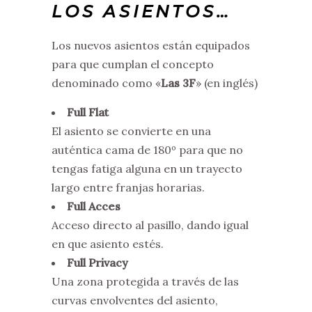
LOS ASIENTOS…
Los nuevos asientos están equipados
para que cumplan el concepto
denominado como «
Las 3F
» (en inglés)
Full Flat
El asiento se convierte en una
auténtica cama de 180º para que no
tengas fatiga alguna en un trayecto
largo entre franjas horarias.
Full Acces
Acceso directo al pasillo, dando igual
en que asiento estés.
Full Privacy
Una zona protegida a través de las
curvas envolventes del asiento,