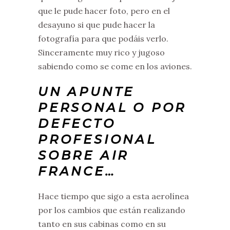
que le pude hacer foto, pero en el
desayuno si que pude hacer la
fotografía para que podáis verlo.
Sinceramente muy rico y jugoso
sabiendo como se come en los aviones.
UN APUNTE
PERSONAL O POR
DEFECTO
PROFESIONAL
SOBRE AIR
FRANCE…
Hace tiempo que sigo a esta aerolínea
por los cambios que están realizando
tanto en sus cabinas como en su