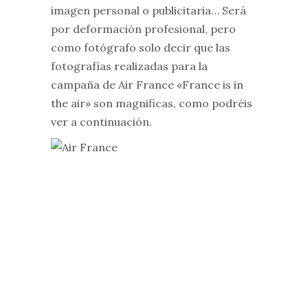
imagen personal o publicitaria… Será
por deformación profesional, pero
como fotógrafo solo decir que las
fotografías realizadas para la
campaña de Air France «France is in
the air» son magnificas, como podréis
ver a continuación.