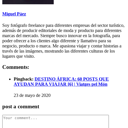
Miguel Páez
Soy fotógrafo freelance para diferentes empresas del sector turístico,
además de producir editoriales de moda y producto para diferentes
marcas del mercado. Siempre busco innovar en la fotografía, para
poder ofrecer a los clientes algo diferente y llamativo para su
negocio, producto o marca. Me apasiona viajar y contar historias a
través de las imágenes, mostrando las diferentes culturas de los
lugares que visito.
Comments:
Pingback:
DESTINO ÁFRICA: 60 POSTS QUE
AYUDAN PARA VIAJAR [6] | Viatges pel Món
23 de mayo de 2020
post a comment