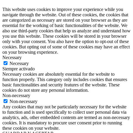
This website uses cookies to improve your experience while you
navigate through the website. Out of these cookies, the cookies that
are categorized as necessary are stored on your browser as they are
essential for the working of basic functionalities of the website. We
also use third-party cookies that help us analyze and understand how
you use this website. These cookies will be stored in your browser
only with your consent. You also have the option to opt-out of these
cookies. But opting out of some of these cookies may have an effect
on your browsing experience.
Necessary
Necessary
Siempre activado
Necessary cookies are absolutely essential for the website to
function properly. This category only includes cookies that ensures
basic functionalities and security features of the website. These
cookies do not store any personal information.
Non-necessary
Non-necessary
Any cookies that may not be particularly necessary for the website
to function and is used specifically to collect user personal data via
analytics, ads, other embedded contents are termed as non-necessary
cookies. It is mandatory to procure user consent prior to running
these cookies on your website.