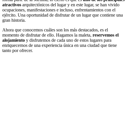
atractivos
arquitectónicos del lugar y en este lugar, se han vivido
ocupaciones, manifestaciones e incluso, enfrentamientos con el
ejército. Una oportunidad de disfrutar de un lugar que contiene una
gran historia.
Ahora que conocemos cuáles son los más destacados, es el
momento de disfrutar de ello. Hagamos la maleta,
reservemos el
alojamiento
y disfrutemos de cada uno de estos lugares para
enriquecernos de una experiencia única en una ciudad que tiene
tanto por ofrecer.