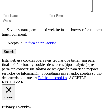
Save my name, email, and website in this browser for the next
time I comment.
Acepto la
Política de privacidad
Esta web usa cookies operativas propias que tienen una pura
finalidad funcional y cookies de terceros (tipo analytics) que
permiten conocer sus hábitos de navegación para darle mejores
servicios de información. Si continuas navegando, aceptas su uso,
de acuerdo con nuestra
Política de cookies
.
ACEPTAR
RECHAZAR
Cerrar
Privacy Overview