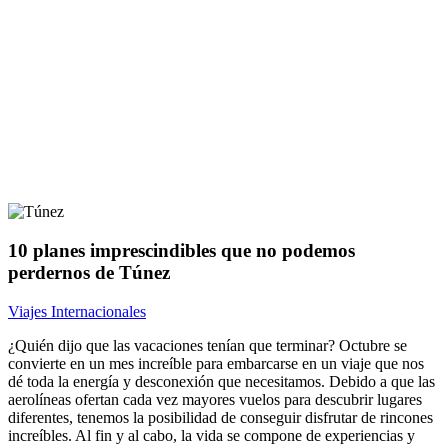
10 planes imprescindibles que no podemos
perdernos de Túnez
Viajes Internacionales
¿Quién dijo que las vacaciones tenían que terminar? Octubre se
convierte en un mes increíble para embarcarse en un viaje que nos
dé toda la energía y desconexión que necesitamos. Debido a que las
aerolíneas ofertan cada vez mayores vuelos para descubrir lugares
diferentes, tenemos la posibilidad de conseguir disfrutar de rincones
increíbles. Al fin y al cabo, la vida se compone de experiencias y