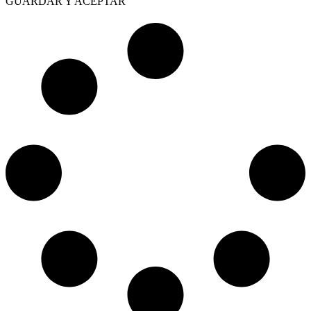
GUARDAR Y ACEPTAR