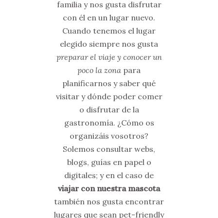
familia y nos gusta disfrutar
con él en un lugar nuevo.
Cuando tenemos el lugar
elegido siempre nos gusta
preparar el viaje y conocer un
poco la zona
para
planificarnos y saber qué
visitar y dónde poder comer
o disfrutar de la
gastronomía. ¿Cómo os
organizáis vosotros?
Solemos consultar webs,
blogs, guías en papel o
digitales; y en el caso de
viajar con nuestra mascota
también nos gusta encontrar
lugares que sean pet-friendly