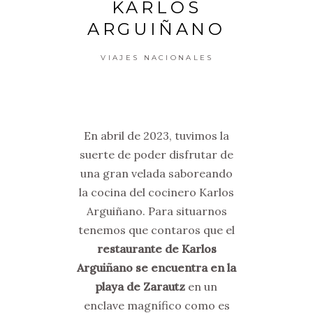
KARLOS
ARGUIÑANO
VIAJES NACIONALES
En abril de 2023, tuvimos la
suerte de poder disfrutar de
una gran velada saboreando
la cocina del cocinero Karlos
Arguiñano. Para situarnos
tenemos que contaros que el
restaurante de Karlos
Arguiñano se encuentra en la
playa de Zarautz
en un
enclave magnífico como es