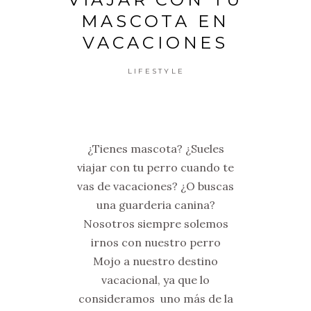
MASCOTA EN
VACACIONES
LIFESTYLE
¿Tienes mascota? ¿Sueles
viajar con tu perro cuando te
vas de vacaciones? ¿O buscas
una guarderia canina?
Nosotros siempre solemos
irnos con nuestro perro
Mojo a nuestro destino
vacacional, ya que lo
consideramos uno más de la