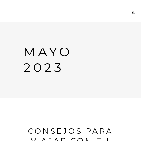
MAYO
2023
CONSEJOS PARA
VIAJAR CON TU