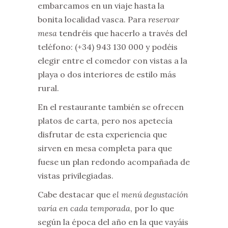
embarcamos en un viaje hasta la
bonita localidad vasca. Para
reservar
mesa
tendréis que hacerlo a través del
teléfono: (+34) 943 130 000 y podéis
elegir entre el comedor con vistas a la
playa o dos interiores de estilo más
rural.
En el restaurante también se ofrecen
platos de carta, pero nos apetecía
disfrutar de esta experiencia que
sirven en mesa completa para que
fuese un plan redondo acompañada de
vistas privilegiadas.
Cabe destacar que
el menú degustación
varía en cada temporada
, por lo que
según la época del año en la que vayáis