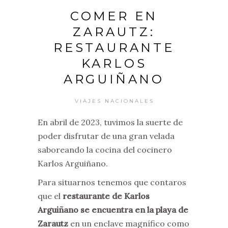
COMER EN
ZARAUTZ:
RESTAURANTE
KARLOS
ARGUIÑANO
VIAJES NACIONALES
En abril de 2023, tuvimos la suerte de
poder disfrutar de una gran velada
saboreando la cocina del cocinero
Karlos Arguiñano.
Para situarnos tenemos que contaros
que el
restaurante de Karlos
Arguiñano se encuentra en la playa de
Zarautz
en un enclave magnífico como