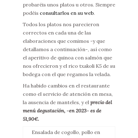
probaréis unos platos u otros. Siempre
podéis
consultarlos en su web
.
Todos los platos nos parecieron
correctos en cada una de las
elaboraciones que comimos -y que
detallamos a continuación-, así como
el aperitivo de quinoa con salmón que
nos ofrecieron y el rico txakoli K5 de su
bodega con el que regamos la velada.
Ha habido cambios en el restaurante
como el servicio de atención en mesa,
la ausencia de manteles, y el
precio del
menú degustación, -en 2023- es de
51,90€.
Ensalada de cogollo, pollo en