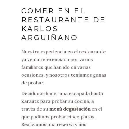
COMER EN EL
RESTAURANTE DE
KARLOS
ARGUIÑANO
Nuestra experiencia en el restaurante
ya venía referenciada por varios
familiares que han ido en varias
ocasiones, y nosotros teníamos ganas
de probar.
Decidimos hacer una escapada hasta
Zarautz para probar su cocina, a
través de su
menú degustación
en el
que pudimos probar cinco platos.
Realizamos una reserva y nos