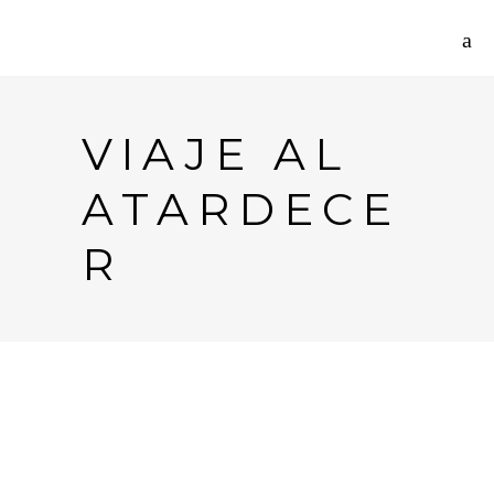
VIAJE AL
ATARDECE
R