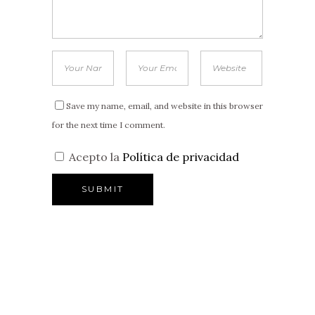
Save my name, email, and website in this browser
for the next time I comment.
Acepto la
Política de privacidad