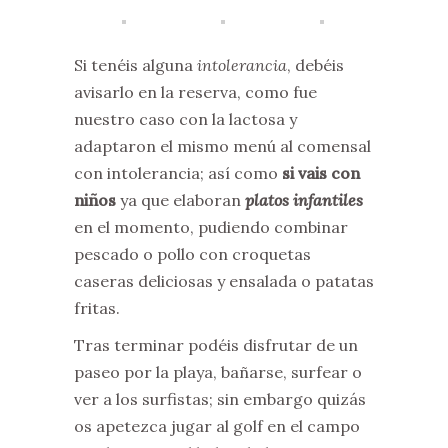
Si tenéis alguna
intolerancia
, debéis
avisarlo en la reserva, como fue
nuestro caso con la lactosa y
adaptaron el mismo menú al comensal
con intolerancia; así como
si vais con
niños
ya que elaboran
platos infantiles
en el momento, pudiendo combinar
pescado o pollo con croquetas
caseras deliciosas y ensalada o patatas
fritas.
Tras terminar podéis disfrutar de un
paseo por la playa, bañarse, surfear o
ver a los surfistas; sin embargo quizás
os apetezca jugar al golf en el campo