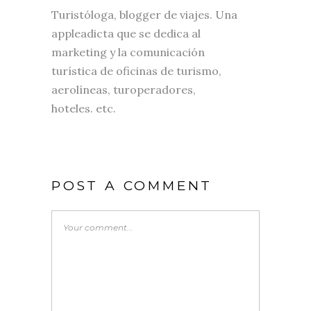
Turistóloga, blogger de viajes. Una
appleadicta que se dedica al
marketing y la comunicación
turística de oficinas de turismo,
aerolíneas, turoperadores,
hoteles. etc.
POST A COMMENT