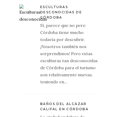
ESCULTURAS
DESCONOCIDAS DE
CÓRDOBA
Sí, parece que no pero
Córdoba tiene mucho
todavía por descubrir.
¡Nosotros también nos
sorprendimos! Pero estas
esculturas tan desconocidas
de Córdoba para el turismo
son relativamente nuevas,
teniendo en…
BAÑOS DEL ALCÁZAR
CALIFAL EN CÓRDOBA