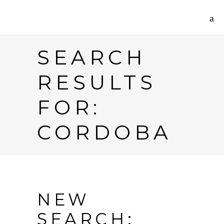
SEARCH
RESULTS
FOR:
CORDOBA
NEW
SEARCH: