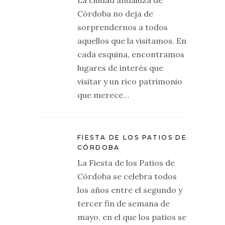
La ciudad andaluza de
Córdoba no deja de
sorprendernos a todos
aquellos que la visitamos. En
cada esquina, encontramos
lugares de interés que
visitar y un rico patrimonio
que merece…
FIESTA DE LOS PATIOS DE
CÓRDOBA
La Fiesta de los Patios de
Córdoba se celebra todos
los años entre el segundo y
tercer fin de semana de
mayo, en el que los patios se