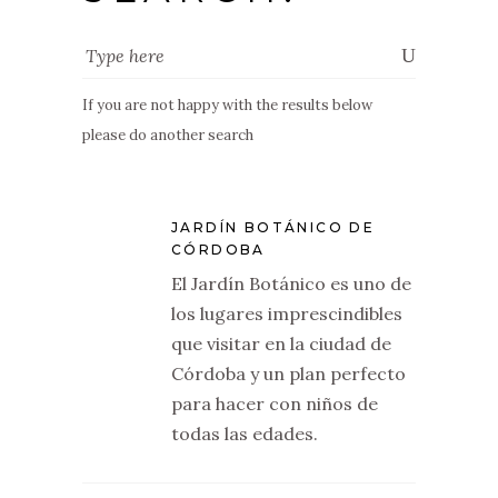
If you are not happy with the results below
please do another search
JARDÍN BOTÁNICO DE
CÓRDOBA
El Jardín Botánico es uno de
los lugares imprescindibles
que visitar en la ciudad de
Córdoba y un plan perfecto
para hacer con niños de
todas las edades.