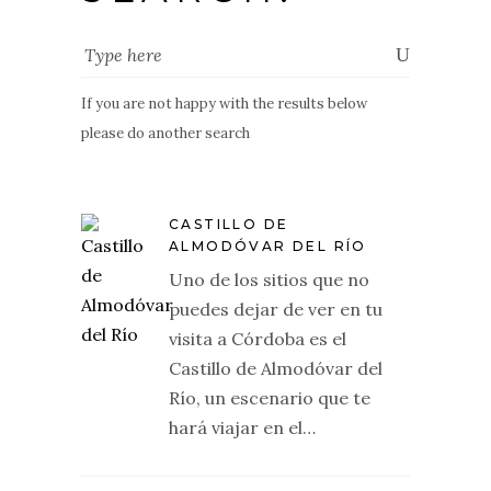
If you are not happy with the results below
please do another search
CASTILLO DE
ALMODÓVAR DEL RÍO
Uno de los sitios que no
puedes dejar de ver en tu
visita a Córdoba es el
Castillo de Almodóvar del
Río, un escenario que te
hará viajar en el…