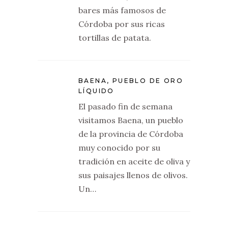
bares más famosos de
Córdoba por sus ricas
tortillas de patata.
BAENA, PUEBLO DE ORO
LÍQUIDO
El pasado fin de semana
visitamos Baena, un pueblo
de la provincia de Córdoba
muy conocido por su
tradición en aceite de oliva y
sus paisajes llenos de olivos.
Un…