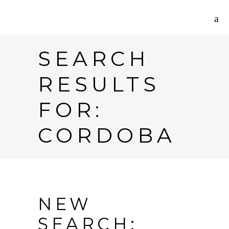
SEARCH
RESULTS
FOR:
CORDOBA
NEW
SEARCH: