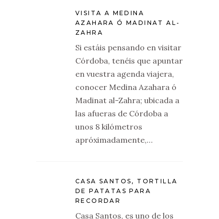
VISITA A MEDINA
AZAHARA Ó MADINAT AL-
ZAHRA
Si estáis pensando en visitar
Córdoba, tenéis que apuntar
en vuestra agenda viajera,
conocer Medina Azahara ó
Madinat al-Zahra; ubicada a
las afueras de Córdoba a
unos 8 kilómetros
apróximadamente,…
CASA SANTOS, TORTILLA
DE PATATAS PARA
RECORDAR
Casa Santos, es uno de los