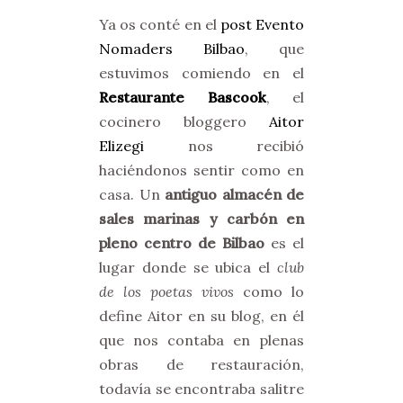
Ya os conté en el
post Evento
Nomaders Bilbao
, que
estuvimos comiendo en el
Restaurante Bascook
, el
cocinero bloggero
Aitor
Elizegi
nos recibió
haciéndonos sentir como en
casa. Un
antiguo almacén de
sales marinas y carbón en
pleno centro de Bilbao
es el
lugar donde se ubica el
club
de los poetas vivos
como lo
define Aitor en su blog, en él
que nos contaba en plenas
obras de restauración,
todavía se encontraba salitre