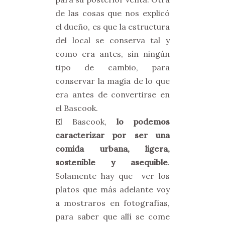
de las cosas que nos explicó
el dueño, es que la estructura
del local se conserva tal y
como era antes, sin ningún
tipo de cambio, para
conservar la magia de lo que
era antes de convertirse en
el Bascook.
El Bascook,
lo podemos
caracterizar por ser una
comida urbana, ligera,
sostenible y asequible
.
Solamente hay que ver los
platos que más adelante voy
a mostraros en fotografías,
para saber que allí se come