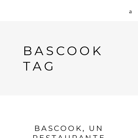
BASCOOK
TAG
BASCOOK, UN
RESTAURANTE