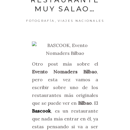
MUY SALAO…
,
FOTOGRAFÍA
VIAJES NACIONALES
Otro post más sobre el
Evento Nomaders Bilbao
,
pero esta vez vamos a
escribir sobre uno de los
restaurantes más originales
que se puede ver en
Bilbao
. El
Bascook
, es un restaurante
que nada más entrar en él, ya
estas pensando si va a ser