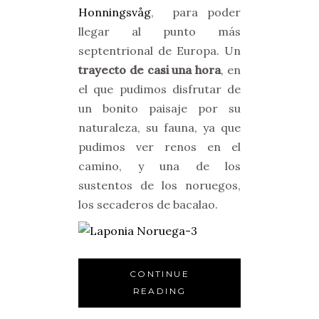
Honningsvåg
, para poder
llegar al punto más
septentrional de Europa. Un
trayecto de casi una hora
, en
el que pudimos disfrutar de
un bonito paisaje por su
naturaleza, su fauna, ya que
pudimos ver renos en el
camino, y una de los
sustentos de los noruegos,
los secaderos de bacalao.
CONTINUE
READING