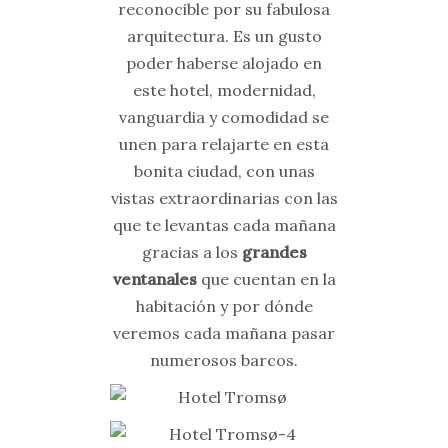
reconocible por su fabulosa
arquitectura. Es un gusto
poder haberse alojado en
este hotel, modernidad,
vanguardia y comodidad se
unen para relajarte en esta
bonita ciudad, con unas
vistas extraordinarias con las
que te levantas cada mañana
gracias a los
grandes
ventanales
que cuentan en la
habitación y por dónde
veremos cada mañana pasar
numerosos barcos.