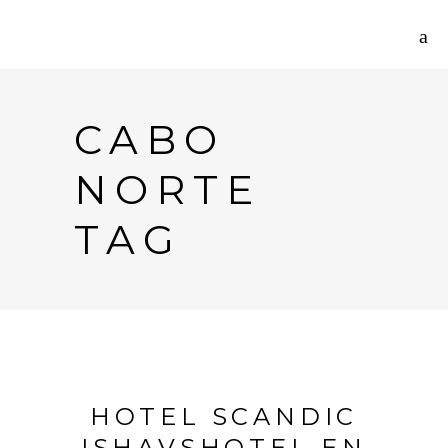
CABO
NORTE
TAG
HOTEL SCANDIC
ISHAVSHOTEL EN