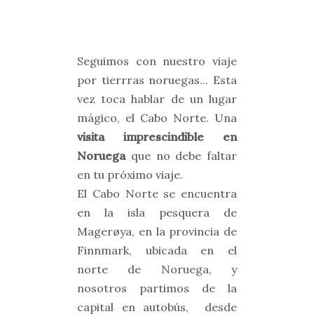
Seguimos con nuestro viaje
por tierrras noruegas... Esta
vez toca hablar de un lugar
mágico, el Cabo Norte. Una
visita imprescindible en
Noruega
que no debe faltar
en tu próximo viaje.
El Cabo Norte se encuentra
en la isla pesquera de
Magerøya, en la provincia de
Finnmark, ubicada en el
norte de Noruega, y
nosotros partimos de la
capital en autobús, desde