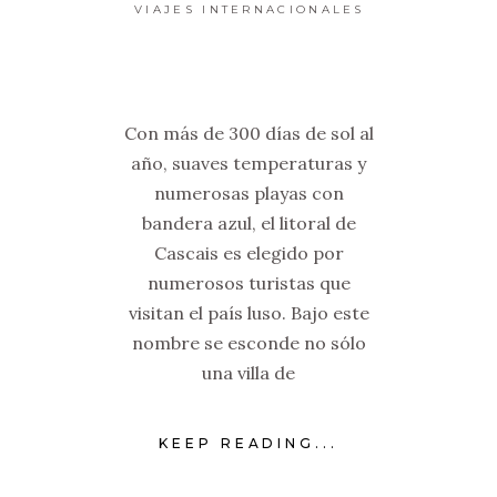
VIAJES INTERNACIONALES
Con más de 300 días de sol al
año, suaves temperaturas y
numerosas playas con
bandera azul, el litoral de
Cascais es elegido por
numerosos turistas que
visitan el país luso. Bajo este
nombre se esconde no sólo
una villa de
KEEP READING...