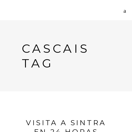
CASCAIS
TAG
VISITA A SINTRA
EN 24 HORAS