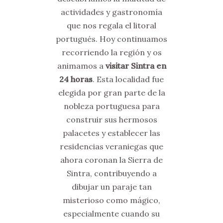
actividades y gastronomía
que nos regala el litoral
portugués. Hoy continuamos
recorriendo la región y os
animamos a
visitar Sintra en
24 horas
. Esta localidad fue
elegida por gran parte de la
nobleza portuguesa para
construir sus hermosos
palacetes y establecer las
residencias veraniegas que
ahora coronan la Sierra de
Sintra, contribuyendo a
dibujar un paraje tan
misterioso como mágico,
especialmente cuando su