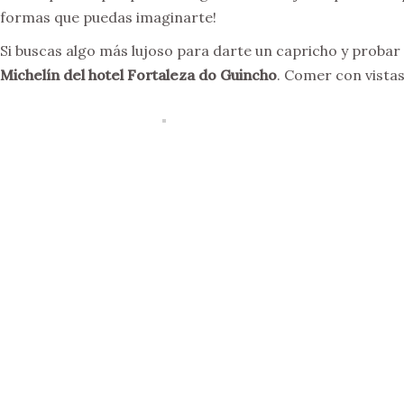
formas que puedas imaginarte!
Si buscas algo más lujoso para darte un capricho y proba
Michelín del hotel Fortaleza do Guincho
. Comer con vista