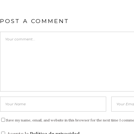
POST A COMMENT
Save my name, email, and website in this browser for the next time I comme
Acepto la
Política de privacidad