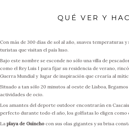
QUÉ VER Y HA
Con más de 300 días de sol al año, suaves temperaturas y 
turistas que visitan el país luso.
Bajo este nombre se esconde no sólo una villa de pescador
como el Rey Luis I para fijar su residencia de verano, rin
Guerra Mundial y lugar de inspiración que crearía al mít
Situado a tan sólo 20 minutos al oeste de Lisboa, llegamos
actividades de ocio.
Los amantes del deporte outdoor encontrarán en Cascais u
perfecto durante todo el año, los golfistas lo eligen como
La
playa de Guincho
con sus olas gigantes y su brisa const