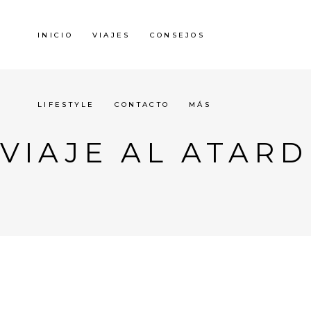
INICIO
VIAJES
CONSEJOS
LIFESTYLE
CONTACTO
MÁS
VIAJE AL ATAR