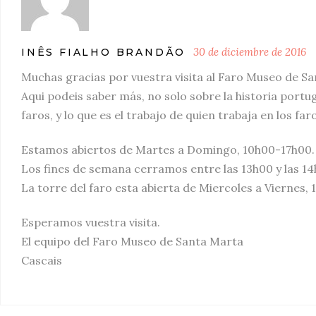
30 de diciembre de 2016
INÊS FIALHO BRANDÃO
Muchas gracias por vuestra visita al Faro Museo de S
Aqui podeis saber más, no solo sobre la historia port
faros, y lo que es el trabajo de quien trabaja en los fa
Estamos abiertos de Martes a Domingo, 10h00-17h00.
Los fines de semana cerramos entre las 13h00 y las 14
La torre del faro esta abierta de Miercoles a Viernes,
Esperamos vuestra visita.
El equipo del Faro Museo de Santa Marta
Cascais