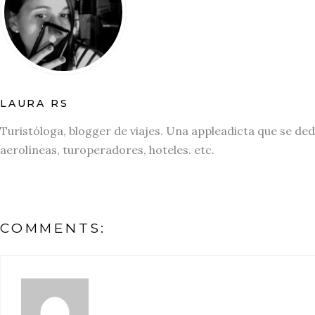
LAURA RS
Turistóloga, blogger de viajes. Una appleadicta que se ded
aerolíneas, turoperadores, hoteles. etc.
COMMENTS: