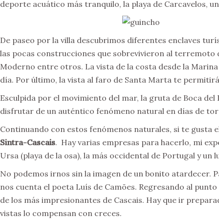
deporte acuático más tranquilo, la playa de Carcavelos, un
De paseo por la villa descubrimos diferentes enclaves turí
las pocas construcciones que sobrevivieron al terremoto d
Moderno entre otros. La vista de la costa desde la Marina d
día. Por último, la vista al faro de Santa Marta te permiti
Esculpida por el movimiento del mar, la gruta de Boca del 
disfrutar de un auténtico fenómeno natural en días de tor
Continuando con estos fenómenos naturales, si te gusta 
Sintra-Cascais
. Hay varias empresas para hacerlo, mi ex
Ursa (playa de la osa), la más occidental de Portugal y un
No podemos irnos sin la imagen de un bonito atardecer. Pa
nos cuenta el poeta Luís de Camões. Regresando al punto i
de los más impresionantes de Cascais. Hay que ir preparad
vistas lo compensan con creces.