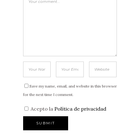
Save my name, email, and website in this browser
for the next time I comment.
Acepto la
Política de privacidad