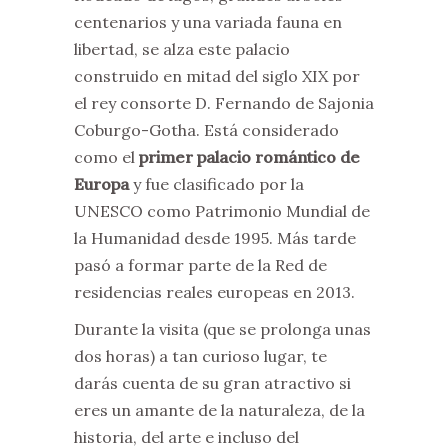
centenarios y una variada fauna en
libertad, se alza este palacio
construido en mitad del siglo XIX por
el rey consorte D. Fernando de Sajonia
Coburgo-Gotha. Está considerado
como el
primer palacio romántico de
Europa
y fue clasificado por la
UNESCO como Patrimonio Mundial de
la Humanidad desde 1995. Más tarde
pasó a formar parte de la Red de
residencias reales europeas en 2013.
Durante la visita (que se prolonga unas
dos horas) a tan curioso lugar, te
darás cuenta de su gran atractivo si
eres un amante de la naturaleza, de la
historia, del arte e incluso del