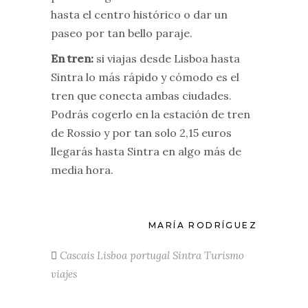
hasta el centro histórico o dar un
paseo por tan bello paraje.
En tren:
si viajas desde Lisboa hasta
Sintra lo más rápido y cómodo es el
tren que conecta ambas ciudades.
Podrás cogerlo en la estación de tren
de Rossio y por tan solo 2,15 euros
llegarás hasta Sintra en algo más de
media hora.
MARÍA RODRÍGUEZ
Cascais
Lisboa
portugal
Sintra
Turismo
viajes