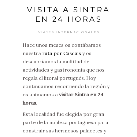
VISITA A SINTRA
EN 24 HORAS
VIAJES INTERNACIONALES
Hace unos meses os contábamos
nuestra
ruta por Cascais
y os
descubríamos la multitud de
actividades y gastronomía que nos
regala el litoral portugués. Hoy
continuamos recorriendo la región y
os animamos a
visitar Sintra en 24
horas
.
Esta localidad fue elegida por gran
parte de la nobleza portuguesa para
construir sus hermosos palacetes y