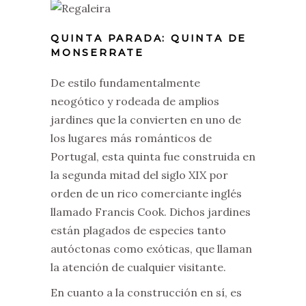
QUINTA PARADA: QUINTA DE
MONSERRATE
De estilo fundamentalmente
neogótico y rodeada de amplios
jardines que la convierten en uno de
los lugares más románticos de
Portugal, esta quinta fue construida en
la segunda mitad del siglo XIX por
orden de un rico comerciante inglés
llamado Francis Cook. Dichos jardines
están plagados de especies tanto
autóctonas como exóticas, que llaman
la atención de cualquier visitante.
En cuanto a la construcción en sí, es