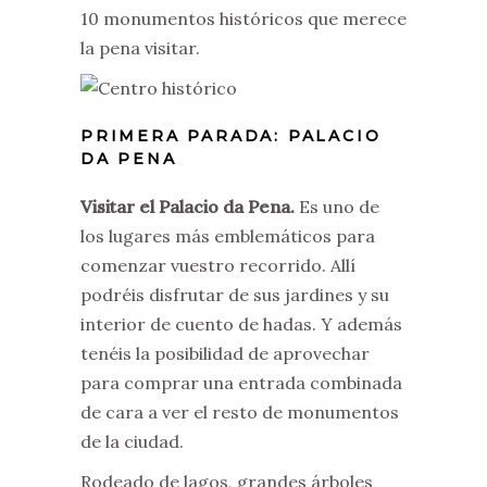
10 monumentos históricos que merece
la pena visitar.
PRIMERA PARADA: PALACIO
DA PENA
Visitar el Palacio da Pena.
Es uno de
los lugares más emblemáticos para
comenzar vuestro recorrido. Allí
podréis disfrutar de sus jardines y su
interior de cuento de hadas. Y además
tenéis la posibilidad de aprovechar
para comprar una entrada combinada
de cara a ver el resto de monumentos
de la ciudad.
Rodeado de lagos, grandes árboles