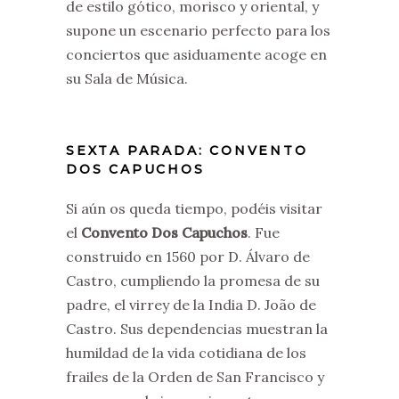
de estilo gótico, morisco y oriental, y
supone un escenario perfecto para los
conciertos que asiduamente acoge en
su Sala de Música.
SEXTA PARADA: CONVENTO
DOS CAPUCHOS
Si aún os queda tiempo, podéis visitar
el
Convento Dos Capuchos
. Fue
construido en 1560 por D. Álvaro de
Castro, cumpliendo la promesa de su
padre, el virrey de la India D. João de
Castro. Sus dependencias muestran la
humildad de la vida cotidiana de los
frailes de la Orden de San Francisco y