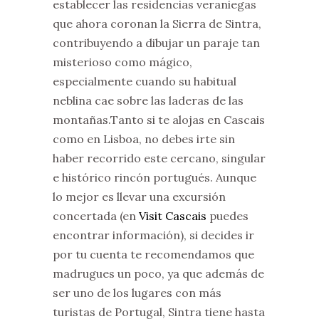
establecer las residencias veraniegas
que ahora coronan la Sierra de Sintra,
contribuyendo a dibujar un paraje tan
misterioso como mágico,
especialmente cuando su habitual
neblina cae sobre las laderas de las
montañas.
Tanto si te alojas en Cascais
como en Lisboa, no debes irte sin
haber recorrido este cercano, singular
e histórico rincón portugués. Aunque
lo mejor es llevar una excursión
concertada (en
Visit Cascais
puedes
encontrar información), si decides ir
por tu cuenta te recomendamos que
madrugues un poco, ya que además de
ser uno de los lugares con más
turistas de Portugal, Sintra tiene hasta