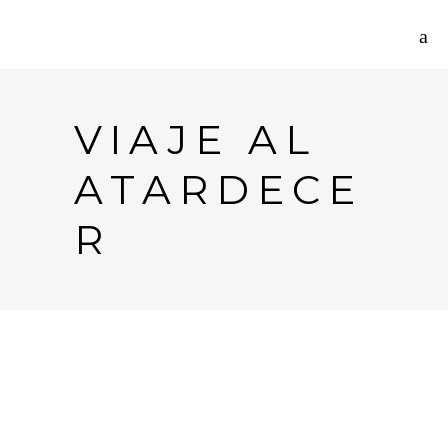
VIAJE AL
ATARDECE
R