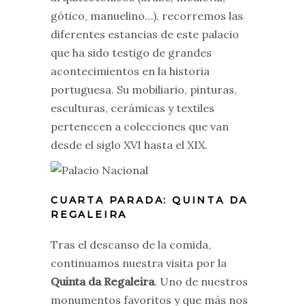
gótico, manuelino…), recorremos las
diferentes estancias de este palacio
que ha sido testigo de grandes
acontecimientos en la historia
portuguesa. Su mobiliario, pinturas,
esculturas, cerámicas y textiles
pertenecen a colecciones que van
desde el siglo XVI hasta el XIX.
CUARTA PARADA: QUINTA DA
REGALEIRA
Tras el descanso de la comida,
continuamos nuestra visita por la
Quinta da Regaleira
. Uno de nuestros
monumentos favoritos y que más nos