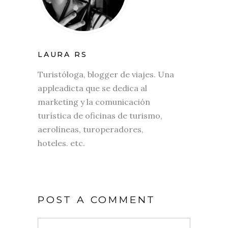
LAURA RS
Turistóloga, blogger de viajes. Una
appleadicta que se dedica al
marketing y la comunicación
turística de oficinas de turismo,
aerolíneas, turoperadores,
hoteles. etc.
POST A COMMENT