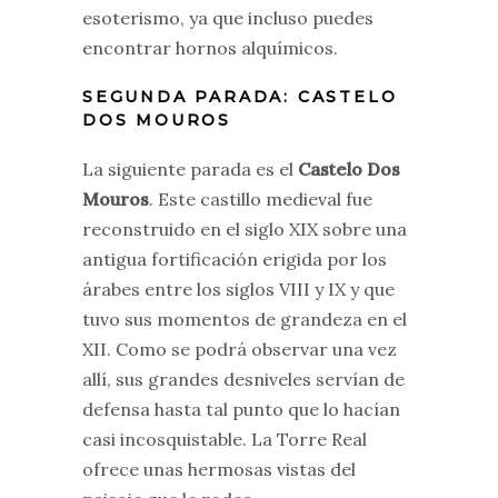
esoterismo, ya que incluso puedes
encontrar hornos alquímicos.
SEGUNDA PARADA: CASTELO
DOS MOUROS
La siguiente parada es el
Castelo Dos
Mouros
. Este castillo medieval fue
reconstruido en el siglo XIX sobre una
antigua fortificación erigida por los
árabes entre los siglos VIII y IX y que
tuvo sus momentos de grandeza en el
XII. Como se podrá observar una vez
allí, sus grandes desniveles servían de
defensa hasta tal punto que lo hacían
casi incosquistable. La Torre Real
ofrece unas hermosas vistas del