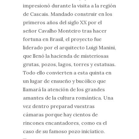
impresionó durante la visita a la región
de Cascais. Mandado construir en los
primeros años del siglo XX por el
señor Cavalho Monteiro tras hacer
fortuna en Brasil, el proyecto fue
liderado por el arquitecto Luigi Manini,
que llenó la hacienda de misteriosas
grutas, pozos, lagos, torres y estatuas.
Todo ello convierten a esta quinta en
un lugar de ensueño y bucólico que
llamará la atención de los grandes
amantes de la cultura romántica. Una
vez dentro preparad vuestras
cámaras porque hay cientos de
rincones encantadores, como es el
caso de su famoso pozo inicíatico.