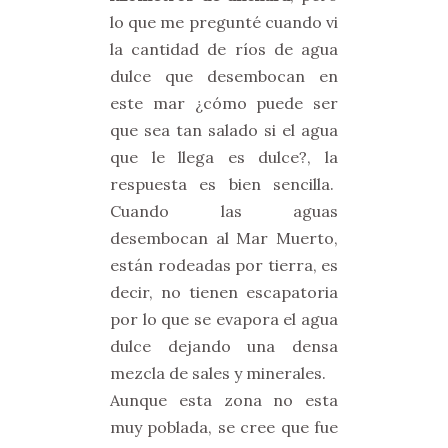
lo que me pregunté cuando vi
la cantidad de ríos de agua
dulce que desembocan en
este mar ¿cómo puede ser
que sea tan salado si el agua
que le llega es dulce?, la
respuesta es bien sencilla.
Cuando las aguas
desembocan al Mar Muerto,
están rodeadas por tierra, es
decir, no tienen escapatoria
por lo que se evapora el agua
dulce dejando una densa
mezcla de sales y minerales.
Aunque esta zona no esta
muy poblada, se cree que fue