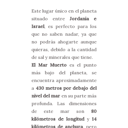
Este lugar único en el planeta
situado entre
Jordania e
Israel
, es perfecto para los
que no saben nadar, ya que
no podrás ahogarte aunque
quieras, debido a la cantidad
de sal y minerales que tiene.
El Mar Muerto
es el punto
más bajo del planeta, se
encuentra aproximadamente
a
430 metros por debajo del
nivel del mar
en su parte más
profunda. Las dimensiones
de este mar son
80
kilómetros de longitud
y
14
kilómetros de anchura
, pero