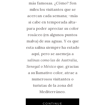
más famosas. ¿Cómo? Son
miles los visitantes que se
acercan cada semana; -más
si cabe en temporada alta-
para poder apreciar su color
rosáceo (en algunos puntos
malva) de sus aguas. Y es que
esta salina siempre ha estado
aquí, pero se asemeja a
salinas como las de Australia,
Senegal o México
que, gracias
a su llamativo color, atrae a
numerosos visitantes o
turistas de la zona del
Mediterráneo.
CONTINUE