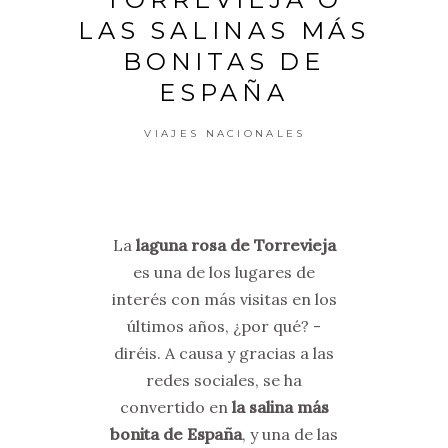
LAS SALINAS MÁS
BONITAS DE
ESPAÑA
VIAJES NACIONALES
La
laguna rosa de Torrevieja
es una de los lugares de
interés con más visitas en los
últimos años, ¿por qué? -
diréis. A causa y gracias a las
redes sociales, se ha
convertido en
la salina más
bonita de España
, y una de las