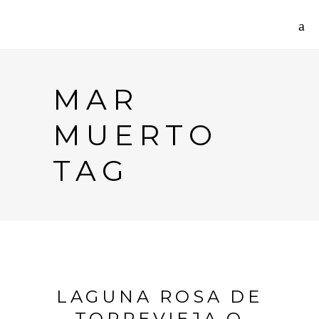
MAR
MUERTO
TAG
LAGUNA ROSA DE
TORREVIEJA O