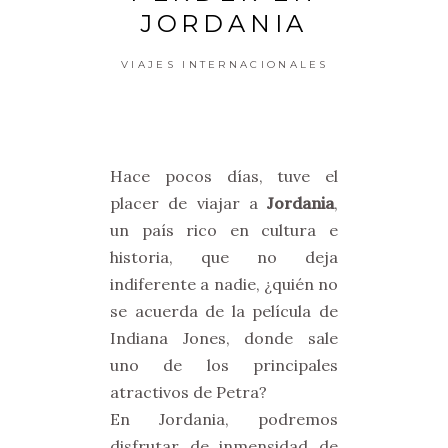
JORDANIA
VIAJES INTERNACIONALES
Hace pocos días, tuve el
placer de viajar a
Jordania
,
un país rico en cultura e
historia, que no deja
indiferente a nadie, ¿quién no
se acuerda de la película de
Indiana Jones, donde sale
uno de los principales
atractivos de Petra?
En Jordania, podremos
disfrutar de inmensidad de