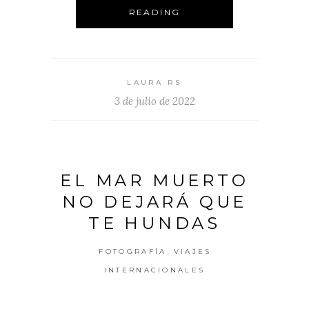
READING
LAURA RS
3 de julio de 2022
EL MAR MUERTO
NO DEJARÁ QUE
TE HUNDAS
,
FOTOGRAFÍA
VIAJES
INTERNACIONALES