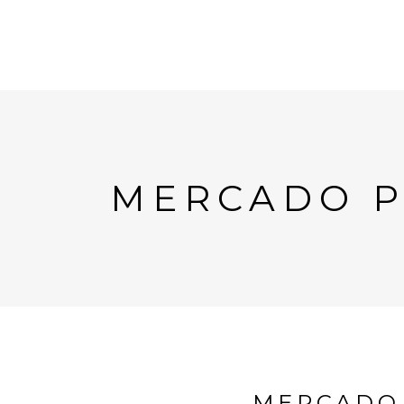
MERCADO P
MERCADO 