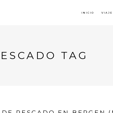
INICIO
VIAJE
ESCADO TAG
DE PESCADO EN BERGEN 