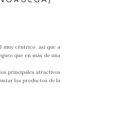
l muy céntrico, así que a
Seguro que en más de una
os principales atractivos
ustar los productos de la