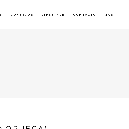
S
CONSEJOS
LIFESTYLE
CONTACTO
MÁS
(NORUEGA)