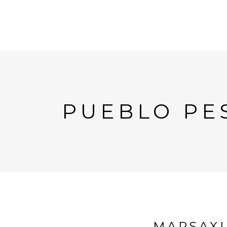
PUEBLO PE
MARSAXL