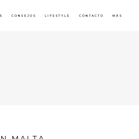
S
CONSEJOS
LIFESTYLE
CONTACTO
MÁS
EN MALTA