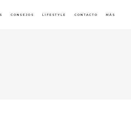
S
CONSEJOS
LIFESTYLE
CONTACTO
MÁS