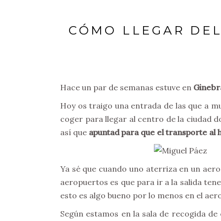
CÓMO LLEGAR DEL
Hace un par de semanas estuve en
Ginebr
Hoy os traigo una entrada de las que a m
coger para llegar al centro de la ciudad 
así que
apuntad para que el transporte al 
Ya sé que cuando uno aterriza en un aerop
aeropuertos es que para ir a la salida t
esto es algo bueno por lo menos en el aer
Según estamos en la sala de recogida de