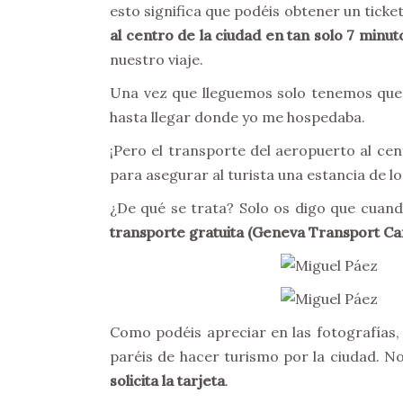
esto significa que podéis obtener un ticke
al centro de la ciudad en tan solo 7 minut
nuestro viaje.
Una vez que lleguemos solo tenemos que a
hasta llegar donde yo me hospedaba.
¡Pero el transporte del aeropuerto al cen
para asegurar al turista una estancia de l
¿De qué se trata? Solo os digo que cuando
transporte gratuita (Geneva Transport Ca
Como podéis apreciar en las fotografías,
paréis de hacer turismo por la ciudad. N
solicita la tarjeta
.