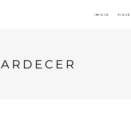
INICIO
VIAJE
ATARDECER