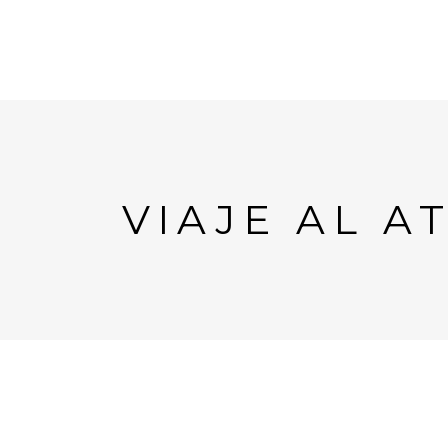
VIAJE AL 