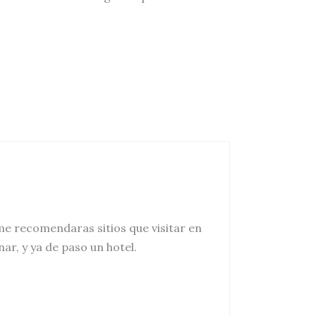
me recomendaras sitios que visitar en
r, y ya de paso un hotel.