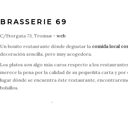
BRASSERIE 69
C/Storgata 73, Tromsø –
web
Un bonito restaurante dónde degustar la
comida local co
decoración sencilla, pero muy acogedora.
Los platos son algo más caros respecto a los restauran
merece la pena por la calidad de su pequeñita carta y por 
lugar dónde se encuentra éste restaurante, encontraremo
bolsillos.