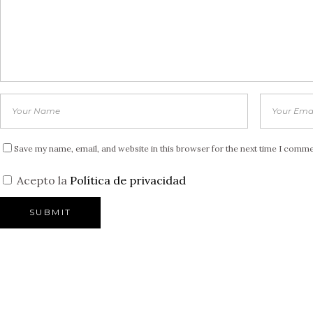
Save my name, email, and website in this browser for the next time I comme
Acepto la
Política de privacidad