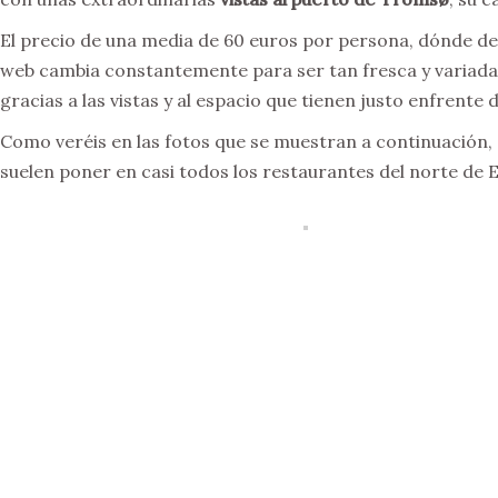
El precio de una media de 60 euros por persona, dónde d
web cambia constantemente para ser tan fresca y variada 
gracias a las vistas y al espacio que tienen justo enfrente d
Como veréis en las fotos que se muestran a continuación,
suelen poner en casi todos los restaurantes del norte de 