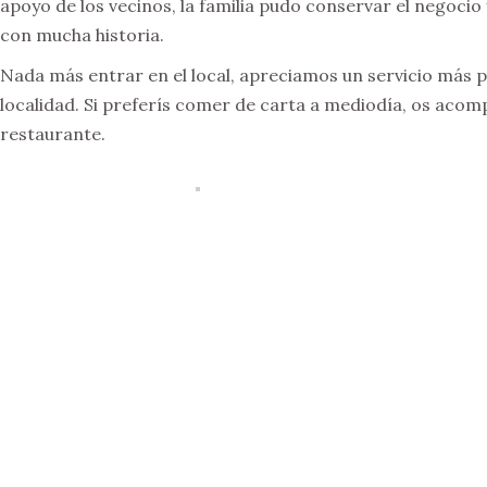
apoyo de los vecinos, la familia pudo conservar el negoci
con mucha historia.
Nada más entrar en el local, apreciamos un servicio más p
localidad. Si preferís comer de carta a mediodía, os acomp
restaurante.