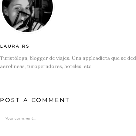
LAURA RS
Turistóloga, blogger de viajes. Una appleadicta que se ded
aerolíneas, turoperadores, hoteles. etc.
POST A COMMENT