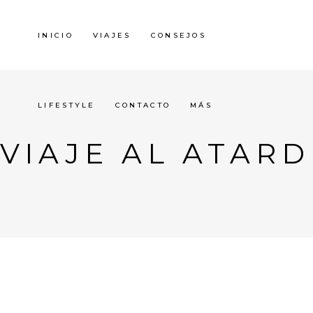
INICIO
VIAJES
CONSEJOS
LIFESTYLE
CONTACTO
MÁS
VIAJE AL ATAR