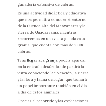
ganadería extensiva de cabras.
Es una actividad didáctica y educativa
que nos permitirá conocer el entorno
de la Cuenca Alta del Manzanares y la
Sierra de Guadarrama, mientras
recorremos en una visita guiada esta
granja, que cuenta con más de 2.000
cabras.
Tras
llegar a la granja
podéis aparcar
en la entrada desde donde partirá la
visita conociendo la ubicación, la sierra
y la flora y fauna del lugar, que tomará
un papel importante también en el día
a día de estos animales.
Gracias al recorrido y las explicaciones