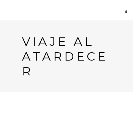
VIAJE AL
ATARDECE
R