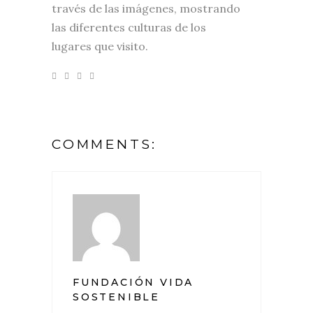
través de las imágenes, mostrando
las diferentes culturas de los
lugares que visito.
COMMENTS:
FUNDACIÓN VIDA
SOSTENIBLE