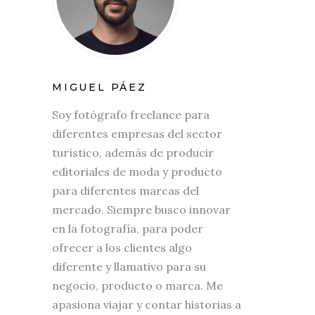
MIGUEL PÁEZ
Soy fotógrafo freelance para
diferentes empresas del sector
turístico, además de producir
editoriales de moda y producto
para diferentes marcas del
mercado. Siempre busco innovar
en la fotografía, para poder
ofrecer a los clientes algo
diferente y llamativo para su
negocio, producto o marca. Me
apasiona viajar y contar historias a