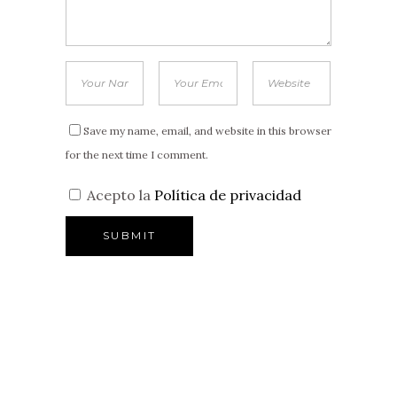
Save my name, email, and website in this browser
for the next time I comment.
Acepto la
Política de privacidad