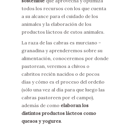
sostenible
que aprovecha y optimiza
todos los recursos con los que cuenta
a su alcance para el cuidado de los
animales y la elaboración de los
productos lácteos de estos animales.
La raza de las cabras es murciano –
granadina y aprenderemos sobre su
alimentación, conoceremos por donde
pastorean, veremos a chivos o
cabritos recién nacidos o de pocos
días y cómo es el proceso del ordeño
(sólo una vez al día para que luego las
cabras pastoreen por el campo),
además de como
elaboran los
distintos productos lácteos como
quesos y yogures
.