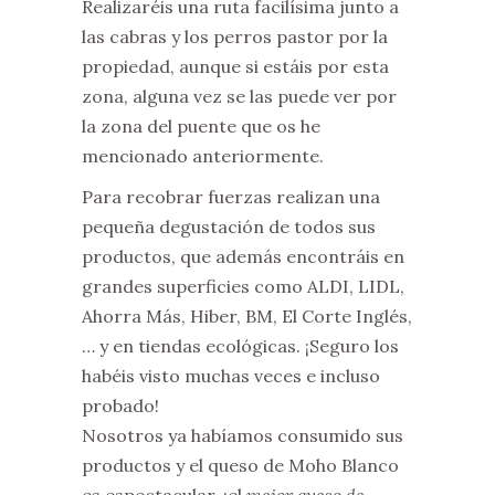
Realizaréis una ruta facilísima junto a
las cabras y los perros pastor por la
propiedad, aunque si estáis por esta
zona, alguna vez se las puede ver por
la zona del puente que os he
mencionado anteriormente.
Para recobrar fuerzas realizan una
pequeña degustación de todos sus
productos, que además encontráis en
grandes superficies como ALDI, LIDL,
Ahorra Más, Hiber, BM, El Corte Inglés,
… y en tiendas ecológicas. ¡Seguro los
habéis visto muchas veces e incluso
probado!
Nosotros ya habíamos consumido sus
productos y el queso de Moho Blanco