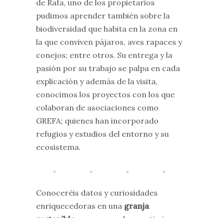
de Rafa, uno de los propietarios
pudimos aprender también sobre la
biodiversidad que habita en la zona en
la que conviven pájaros, aves rapaces y
conejos; entre otros. Su entrega y la
pasión por su trabajo se palpa en cada
explicación y además de la visita,
conocimos los proyectos con los que
colaboran de asociaciones como
GREFA; quienes han incorporado
refugios y estudios del entorno y su
ecosistema.
Conoceréis datos y curiosidades
enriquecedoras en una
granja