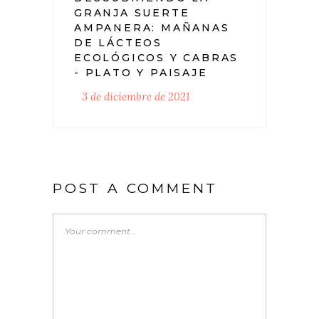
GRANJA SUERTE
AMPANERA: MAÑANAS
DE LÁCTEOS
ECOLÓGICOS Y CABRAS
- PLATO Y PAISAJE
3 de diciembre de 2021
POST A COMMENT