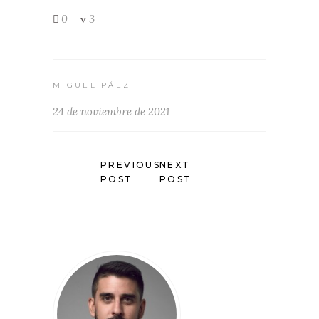
0
3
MIGUEL PÁEZ
24 de noviembre de 2021
PREVIOUS
NEXT
POST
POST