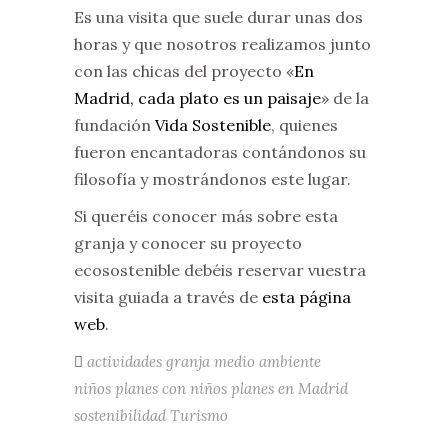
Es una visita que suele durar unas dos
horas y que nosotros realizamos junto
con las chicas del proyecto «
En
Madrid, cada plato es un paisaje
» de la
fundación
Vida Sostenible
, quienes
fueron encantadoras contándonos su
filosofía y mostrándonos este lugar.
Si queréis conocer más sobre esta
granja y conocer su proyecto
ecosostenible debéis reservar vuestra
visita guiada a través de
esta página
web
.
actividades
granja
medio ambiente
niños
planes con niños
planes en Madrid
sostenibilidad
Turismo