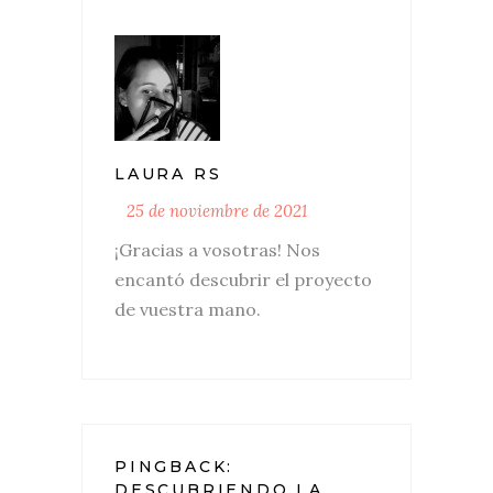
LAURA RS
25 de noviembre de 2021
¡Gracias a vosotras! Nos
encantó descubrir el proyecto
de vuestra mano.
PINGBACK:
DESCUBRIENDO LA