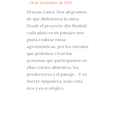
24 de noviembre de 2021
Gracias Laura. Nos alegramos
de que disfrutases la visita.
Desde el proyecto «En Madrid,
cada plato es un paisaje» nos
gusta realizar rutas
agroturísticas, por los vínculos
que podemos crear las
personas que participamos en
ellas con los alimentos, los
productores y el paisaje… Y en
Suerte Ampanera, todo está
rico y es ecológico.