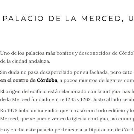
PALACIO DE LA MERCED, 
Uno de los palacios más bonitos y desconocidos de Córdo
de la ciudad andaluza.
Sin duda no pasa desapercibido por su fachada, pero este
en el centro de
Córdoba
, a pocos minutos de lugares co
El origen del edificio está relacionado con la antigua bas
de la Merced fundado entre 1245 y 1262. Justo al lado se u
En 1978 hubo un incendio, que arrasó con todo edificio y lo
Merced, que se puede ver en la iglesia contigua, así como
Hoy en día este palacio pertenece a la Diputación de Córd