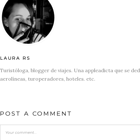
LAURA RS
Turistóloga, blogger de viajes. Una appleadicta que se ded
aerolíneas, turoperadores, hoteles. etc.
POST A COMMENT