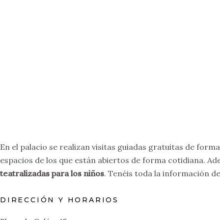
En el palacio se realizan visitas guiadas gratuitas de form
espacios de los que están abiertos de forma cotidiana. Ade
teatralizadas para los niños
. Tenéis toda la información de
DIRECCIÓN Y HORARIOS