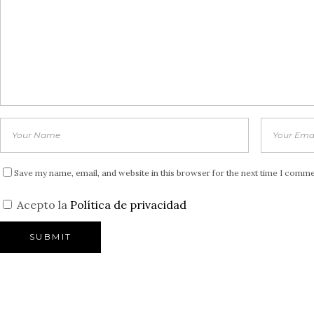
Save my name, email, and website in this browser for the next time I comme
Acepto la
Política de privacidad