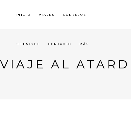
INICIO
VIAJES
CONSEJOS
LIFESTYLE
CONTACTO
MÁS
VIAJE AL ATAR