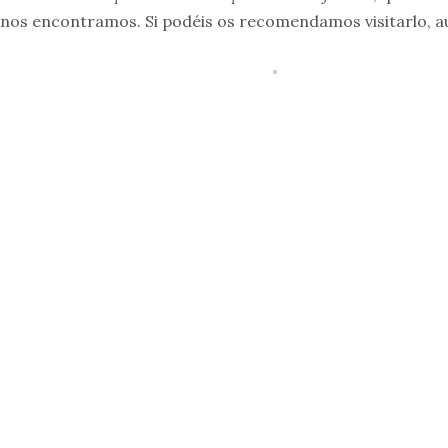
nos encontramos. Si podéis os recomendamos visitarlo, aun