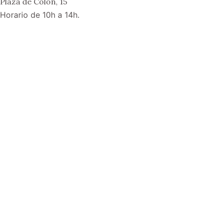
Plaza de Colón, 15
Horario de 10h a 14h.