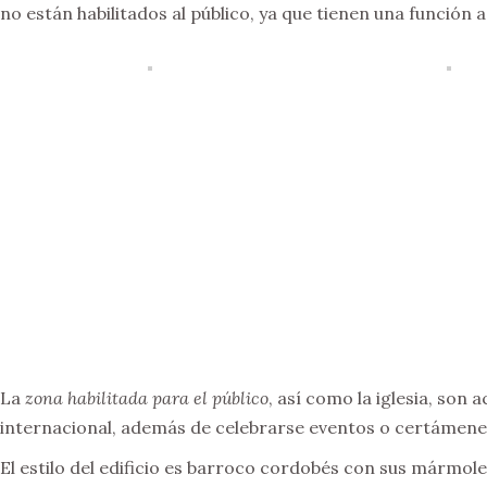
no están habilitados al público, ya que tienen una función
La
zona habilitada para el público
, así como la iglesia, son
internacional, además de celebrarse eventos o certámene
El estilo del edificio es barroco cordobés con sus mármol