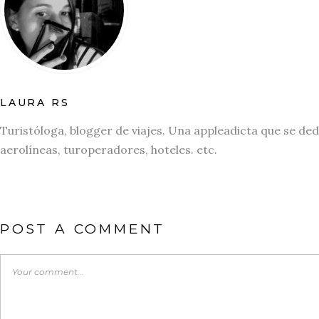
LAURA RS
Turistóloga, blogger de viajes. Una appleadicta que se ded
aerolíneas, turoperadores, hoteles. etc.
POST A COMMENT