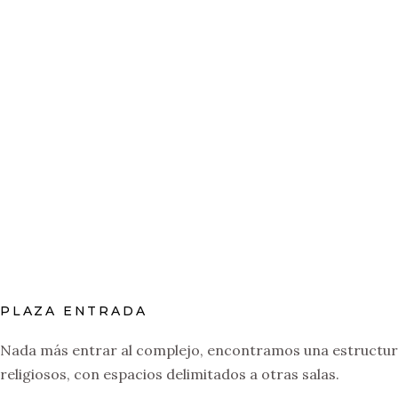
PLAZA ENTRADA
Nada más entrar al complejo, encontramos una estructura 
religiosos, con espacios delimitados a otras salas.