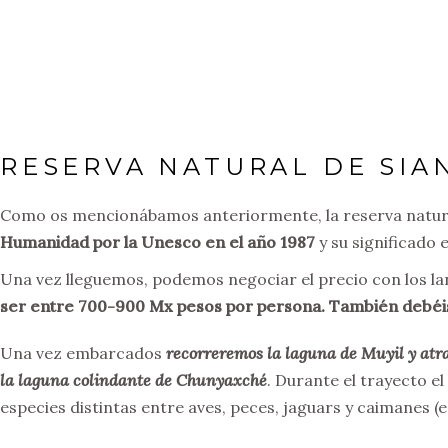
RESERVA NATURAL DE SIA
Como os mencionábamos anteriormente, la reserva natural
Humanidad por la Unesco en el año 1987
y su significado 
Una vez lleguemos, podemos negociar el precio con los la
ser entre 700-900 Mx pesos por persona. También debéis
Una vez embarcados
recorreremos la laguna de Muyil y atr
la laguna colindante de Chunyaxché
. Durante el trayecto el
especies distintas entre aves, peces, jaguars y caimanes (