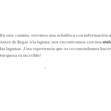
En este camino, veremos una señalítica con información int
Antes de llegar a la laguna, nos encontramos con una
atal
las lagunas. ¡Una experiencia que os recomendamos hacer 
turquesa es increíble!