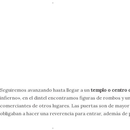
Seguiremos avanzando hasta llegar a un
templo o centro d
infierno», en el dintel encontramos figuras de rombos y u
comerciantes de otros lugares. Las puertas son de mayor 
obligaban a hacer una reverencia para entrar, además de