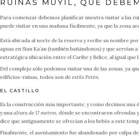
RUINAS MUYIL, QUÉ DEBEM
Para comenzar debemos planificar nuestra visitar a las ru
puede visitar en una mañana fácilmente, ya que la zona a
Está ubicada al norte de la reserva y recibe su nombre por
aguas en Sian Ka’an (también bañándonos) y que servían a
estratégica ubicación entre el Caribe y Belice, al igual que 
Del complejo sólo podemos visitar una de las zonas, ya que 
edificios-ruinas, todos son de
estilo Petén.
EL CASTILLO
Es la construcción más importante, y como decimos una de 
y una
altura de 17 metros
, dónde se encontraron ofrendas y
dice que antiguamente se ofrecían a los bebés a este temp
Finalmente, el asentamiento fue abandonado por culpa de la