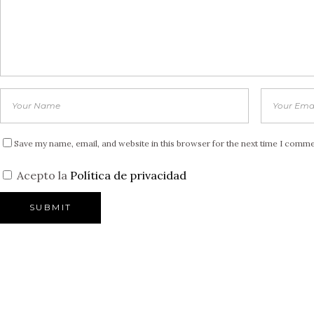
Save my name, email, and website in this browser for the next time I comme
Acepto la
Política de privacidad