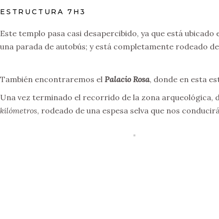
ESTRUCTURA 7H3
Este templo pasa casi desapercibido, ya que está ubicado 
una parada de autobús; y está completamente rodeado de
También encontraremos el
Palacio Rosa
, donde en esta es
Una vez terminado el recorrido de la zona arqueológica, d
kilómetros
, rodeado de una espesa selva que nos conducirá h