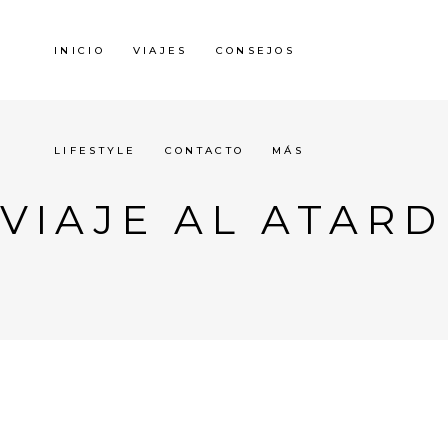
INICIO
VIAJES
CONSEJOS
LIFESTYLE
CONTACTO
MÁS
VIAJE AL ATAR