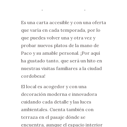
Es una carta accesible y con una oferta
que varía en cada temporada, por lo
que puedes volver una y otra vez y
probar nuevos platos de la mano de
Paco y su amable personal. ¡Por aquí
ha gustado tanto, que será un hito en
nuestras visitas familiares a la ciudad
cordobesa!
El local es acogedor y con una
decoración moderna e innovadora
cuidando cada detalle y las luces
ambientales. Cuenta también con
terraza en el pasaje dónde se
encuentra, aunque el espacio interior