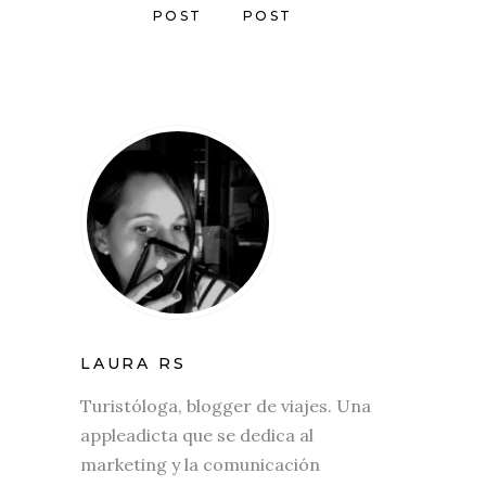
POST
POST
LAURA RS
Turistóloga, blogger de viajes. Una
appleadicta que se dedica al
marketing y la comunicación