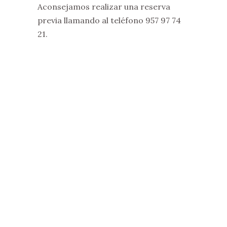
Aconsejamos realizar una reserva
previa llamando al teléfono
957 97 74
21.