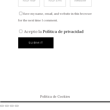
Save my name, email, and website in this browser
for the next time I comment.
Acepto la
Política de privacidad
Política de Cookies