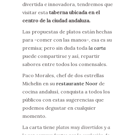
divertida e innovadora, tendremos que
visitar esta
taberna ubicada en el
centro de la ciudad andaluza.
Las propuestas de platos están hechas
para -comer con las manos-, esa es su
premisa; pero sin duda toda
la carta
puede compartirse y así, repartir
sabores entre todos los comensales.
Paco Morales, chef de dos estrellas
Michelin en su
restaurante Noor
de
cocina andalusí, conquista a todos los
públicos con estas sugerencias que
podemos degustar en cualquier
momento.
La carta tiene
platos muy divertidos y a