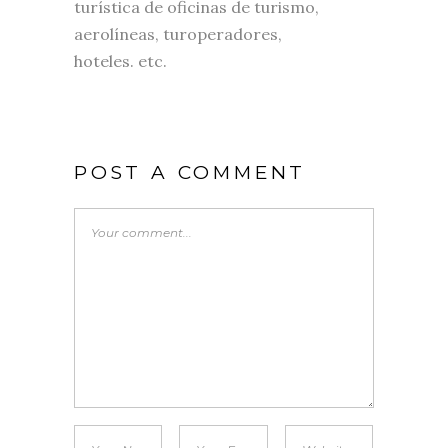
turística de oficinas de turismo,
aerolíneas, turoperadores,
hoteles. etc.
POST A COMMENT