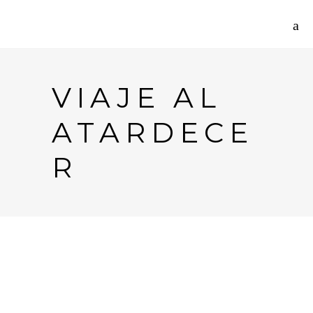
VIAJE AL
ATARDECE
R