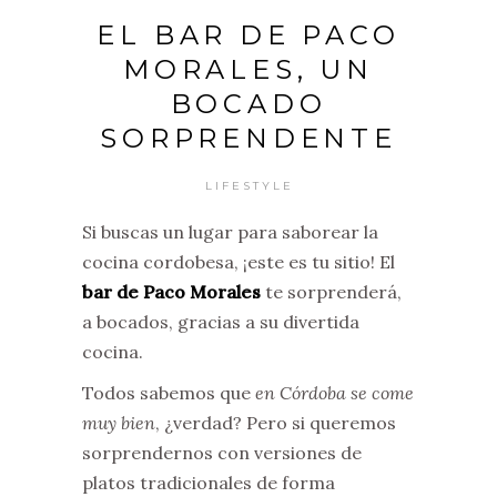
EL BAR DE PACO
MORALES, UN
BOCADO
SORPRENDENTE
LIFESTYLE
Si buscas un lugar para saborear la
cocina cordobesa, ¡este es tu sitio! El
bar de Paco Morales
te sorprenderá,
a bocados, gracias a su divertida
cocina.
Todos sabemos que
en Córdoba se come
muy bien
, ¿verdad? Pero si queremos
sorprendernos con versiones de
platos tradicionales de forma