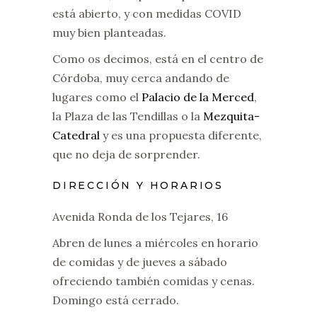
está abierto, y con medidas COVID
muy bien planteadas.
Como os decimos, está en el centro de
Córdoba, muy cerca andando de
lugares como el
Palacio de la Merced
,
la Plaza de las Tendillas o la
Mezquita-
Catedral
y es una propuesta diferente,
que no deja de sorprender.
DIRECCIÓN Y HORARIOS
Avenida Ronda de los Tejares, 16
Abren de lunes a miércoles en horario
de comidas y de jueves a sábado
ofreciendo también comidas y cenas.
Domingo está cerrado.