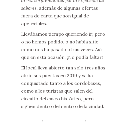
la vez sorprendentes por la explosión de
sabores
, además de algunas ofertas
fuera de carta que son igual de
apetecibles.
Llevábamos tiempo queriendo ir; pero
o no hemos podido, o no había sitio
como nos ha pasado otras veces. Así
que en esta ocasión, ¡No podía faltar!
El local lleva abierto tan sólo tres años,
abrió sus puertas en 2019 y ya ha
conquistado tanto a los cordobeses,
como a los turistas que salen del
circuito del casco histórico, pero
siguen dentro del centro de la ciudad.