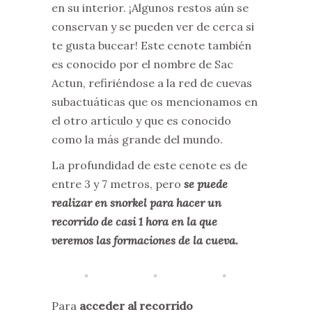
en su interior. ¡Algunos restos aún se
conservan y se pueden ver de cerca si
te gusta bucear! Este cenote también
es conocido por el nombre de Sac
Actun, refiriéndose a la red de cuevas
subactuáticas que os mencionamos en
el otro artículo y que es conocido
como la más grande del mundo.
La profundidad de este cenote es de
entre 3 y 7 metros, pero
se puede
realizar en snorkel para hacer un
recorrido de casi 1 hora en la que
veremos las formaciones de la cueva.
Para
acceder al recorrido