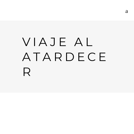
VIAJE AL
ATARDECE
R