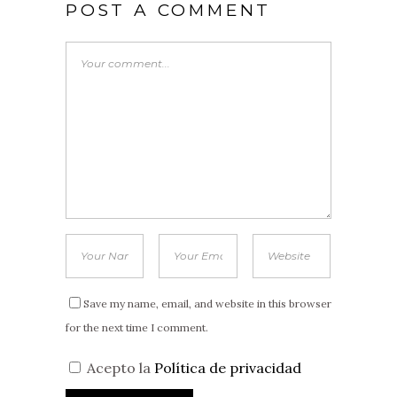
POST A COMMENT
Save my name, email, and website in this browser
for the next time I comment.
Acepto la
Política de privacidad