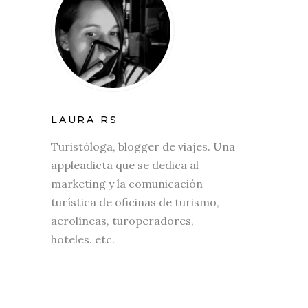
LAURA RS
Turistóloga, blogger de viajes. Una
appleadicta que se dedica al
marketing y la comunicación
turística de oficinas de turismo,
aerolíneas, turoperadores,
hoteles. etc.