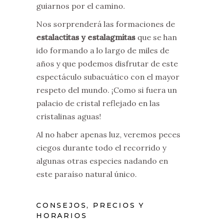
guiarnos por el camino.
Nos sorprenderá las formaciones de
estalactitas y estalagmitas
que se han
ido formando a lo largo de miles de
años y que podemos disfrutar de este
espectáculo subacuático con el mayor
respeto del mundo. ¡Como si fuera un
palacio de cristal reflejado en las
cristalinas aguas!
Al no haber apenas luz, veremos peces
ciegos durante todo el recorrido y
algunas otras especies nadando en
este paraíso natural único.
CONSEJOS, PRECIOS Y
HORARIOS