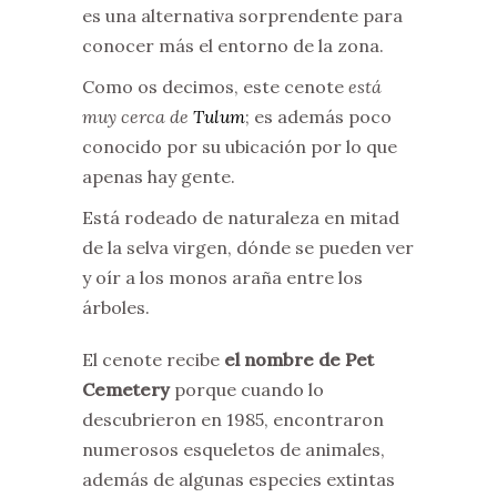
es una alternativa sorprendente para
conocer más el entorno de la zona.
Como os decimos, este cenote
está
muy cerca de
Tulum
; es además poco
conocido por su ubicación por lo que
apenas hay gente.
Está rodeado de naturaleza en mitad
de la selva virgen, dónde se pueden ver
y oír a los monos araña entre los
árboles.
El cenote recibe
el nombre de Pet
Cemetery
porque cuando lo
descubrieron en 1985, encontraron
numerosos esqueletos de animales,
además de algunas especies extintas