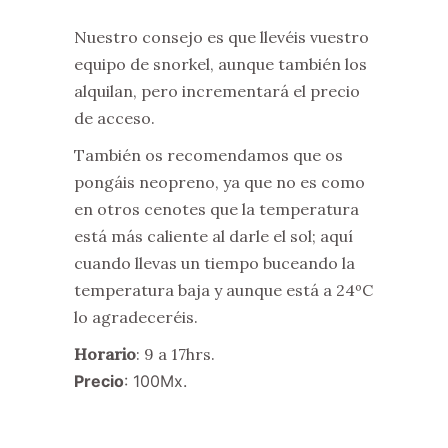
Nuestro consejo es que llevéis vuestro
equipo de snorkel, aunque también los
alquilan, pero incrementará el precio
de acceso.
También os recomendamos que os
pongáis neopreno, ya que no es como
en otros cenotes que la temperatura
está más caliente al darle el sol; aquí
cuando llevas un tiempo buceando la
temperatura baja y aunque está a 24ºC
lo agradeceréis.
Horario
: 9 a 17hrs.
Precio
: 100Mx.