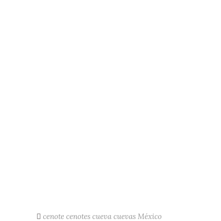
cenote
cenotes
cueva
cuevas
México