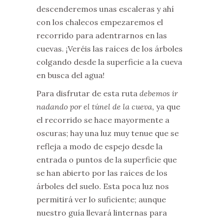
descenderemos unas escaleras y ahí
con los chalecos empezaremos el
recorrido para adentrarnos en las
cuevas. ¡Veréis las raíces de los árboles
colgando desde la superficie a la cueva
en busca del agua!
Para disfrutar de esta ruta
debemos ir
nadando por el túnel de la cueva,
ya que
el recorrido se hace mayormente a
oscuras; hay una luz muy tenue que se
refleja a modo de espejo desde la
entrada o puntos de la superficie que
se han abierto por las raíces de los
árboles del suelo. Esta poca luz nos
permitirá ver lo suficiente; aunque
nuestro guía llevará linternas para