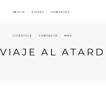
INICIO
VIAJES
CONSEJOS
LIFESTYLE
CONTACTO
MÁS
VIAJE AL ATAR