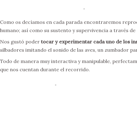
Como os decíamos en cada parada encontraremos reproducc
humano; así como su sustento y supervivencia a través de 
Nos gustó poder
tocar y experimentar cada uno de los i
silbadores imitando el sonido de las aves, un zumbador pa
Todo de manera muy interactiva y manipulable, perfectame
que nos cuentan durante el recorrido.