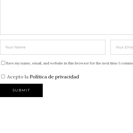
Save my name, email, and website in this browser for the next time I comme
Acepto la
Política de privacidad