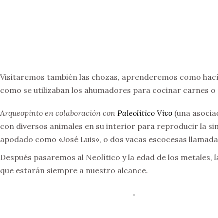
Visitaremos también las chozas, aprenderemos como hací
como se utilizaban los ahumadores para cocinar carnes o
Arqueopinto en colaboración con
Paleolítico Vivo
(una asocia
con diversos animales en su interior para reproducir la s
apodado como «José Luis», o dos vacas escocesas llamadas
Después pasaremos al Neolítico y la edad de los metales, l
que estarán siempre a nuestro alcance.