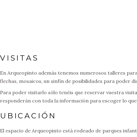
VISITAS
En Arqueopinto además tenemos numerosos talleres para c
flechas, mosaicos, un sinfín de posibilidades para poder di
Para poder visitarlo sólo tenéis que reservar vuestra visita
responderán con toda la información para escoger lo que
UBICACIÓN
El espacio de Arqueopinto está rodeado de parques infan