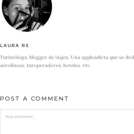
LAURA RS
Turistóloga, blogger de viajes. Una appleadicta que se ded
aerolíneas, turoperadores, hoteles. etc.
POST A COMMENT