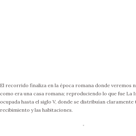
El recorrido finaliza en la época romana donde veremos n
como era una casa romana; reproduciendo lo que fue La In
ocupada hasta el siglo V, donde se distribuían claramente 
recibimiento y las habitaciones.