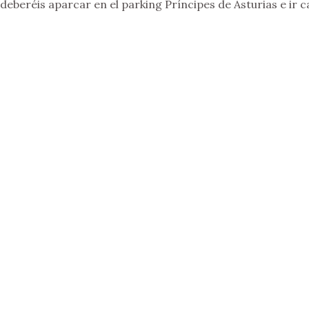
deberéis aparcar en el parking Príncipes de Asturias e ir