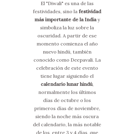
El "Diwali" es una de las
festividades, sino la
festividad
más importante de la India
y
simboliza la luz sobre la
oscuridad. A partir de ese
momento comienza el año
nuevo hindú, también
conocido como Deepavali. La
celebración de este evento
tiene lugar siguiendo el
calendario lunar hindú
,
normalmente los últimos
días de octubre o los
primeros días de noviembre,
siendo la noche más oscura
del calendario, la más notable
de los, entre 3 y 4 días, que