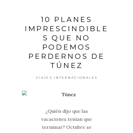
10 PLANES
IMPRESCINDIBLE
S QUE NO
PODEMOS
PERDERNOS DE
TÚNEZ
VIAJES INTERNACIONALES
¿Quién dijo que las
vacaciones tenían que
terminar? Octubre se