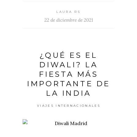
LAURA RS
22 de diciembre de 2021
¿QUÉ ES EL
DIWALI? LA
FIESTA MÁS
IMPORTANTE DE
LA INDIA
VIAJES INTERNACIONALES