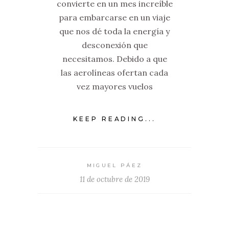
convierte en un mes increíble
para embarcarse en un viaje
que nos dé toda la energía y
desconexión que
necesitamos. Debido a que
las aerolíneas ofertan cada
vez mayores vuelos
KEEP READING...
MIGUEL PÁEZ
11 de octubre de 2019