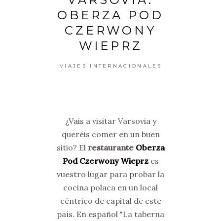
OBERZA POD
CZERWONY
WIEPRZ
VIAJES INTERNACIONALES
¿Vais a visitar Varsovia y
queréis comer en un buen
sitio? El
restaurante
Oberza
Pod Czerwony Wieprz
es
vuestro lugar para probar la
cocina polaca en un local
céntrico de capital de este
país. En español "La taberna