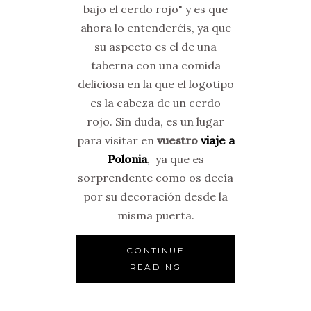
bajo el cerdo rojo" y es que
ahora lo entenderéis, ya que
su aspecto es el de una
taberna con una comida
deliciosa en la que el logotipo
es la cabeza de un cerdo
rojo. Sin duda, es un lugar
para visitar en
vuestro
viaje a
Polonia
, ya que es
sorprendente como os decía
por su decoración desde la
misma puerta.
CONTINUE
READING