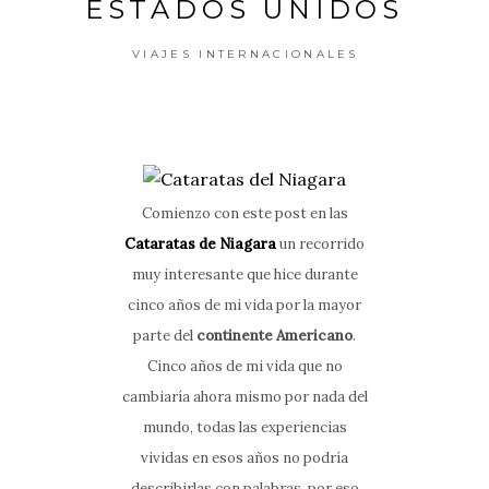
ESTADOS UNIDOS
VIAJES INTERNACIONALES
Comienzo con este post en las
Cataratas de Niagara
un recorrido
muy interesante que hice durante
cinco años de mi vida por la mayor
parte del
continente Americano
.
Cinco años de mi vida que no
cambiaría ahora mismo por nada del
mundo, todas las experiencias
vividas en esos años no podría
describirlas con palabras, por eso