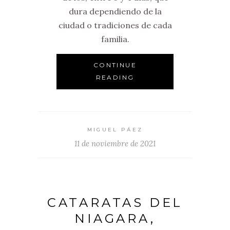
dura dependiendo de la
ciudad o tradiciones de cada
familia.
CONTINUE
READING
MIGUEL PÁEZ
11 de noviembre de 2021
CATARATAS DEL
NIAGARA,