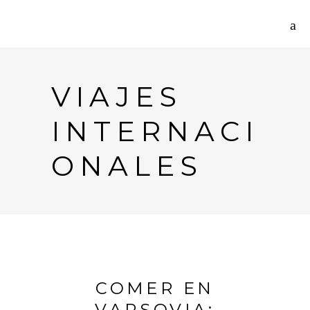
VIAJES
INTERNACI
ONALES
COMER EN
VARSOVIA: