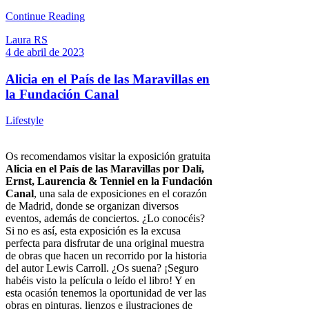
Continue Reading
Laura RS
4 de abril de 2023
Alicia en el País de las Maravillas en
la Fundación Canal
Lifestyle
Os recomendamos visitar la exposición gratuita
Alicia en el País de las Maravillas por Dalí,
Ernst, Laurencia & Tenniel en la Fundación
Canal
, una sala de exposiciones en el corazón
de Madrid, donde se organizan diversos
eventos, además de conciertos. ¿Lo conocéis?
Si no es así, esta exposición es la excusa
perfecta para disfrutar de una original muestra
de obras que hacen un recorrido por la historia
del autor Lewis Carroll. ¿Os suena? ¡Seguro
habéis visto la película o leído el libro! Y en
esta ocasión tenemos la oportunidad de ver las
obras en pinturas, lienzos e ilustraciones de