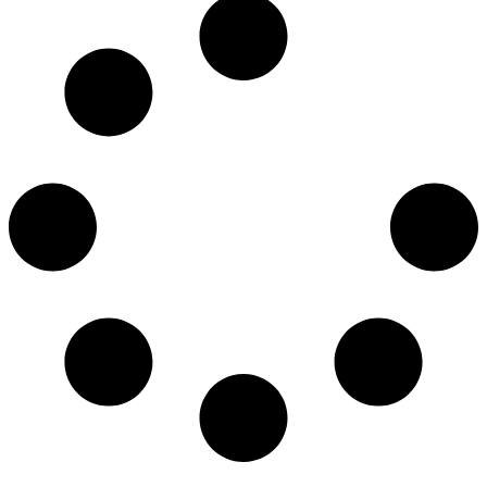
entradas