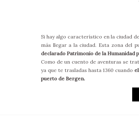
Si hay algo característico en la ciudad d
más llegar a la ciudad. Esta zona del 
declarado Patrimonio de la Humanidad 
Como de un cuento de aventuras se trat
ya que te trasladas hasta 1360 cuando
e
puerto de Bergen.