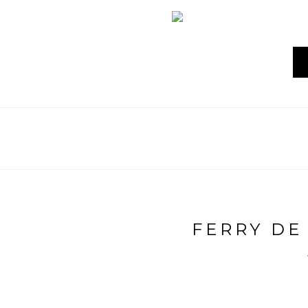
FERRY DE