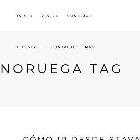
INICIO
VIAJES
CONSEJOS
LIFESTYLE
CONTACTO
MÁS
NORUEGA TAG
CÓMO IR DESDE STAV