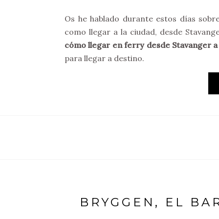
Os he hablado durante estos días sobr
como llegar a la ciudad, desde Stavang
cómo llegar en ferry desde Stavanger 
para llegar a destino.
BRYGGEN, EL BA