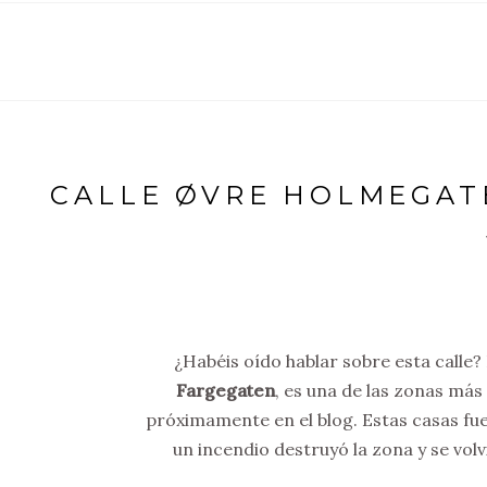
CALLE ØVRE HOLMEGAT
¿Habéis oído hablar sobre esta calle?
Fargegaten
, es una de las zonas más
próximamente en el blog. Estas casas f
un incendio destruyó la zona y se vo