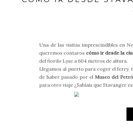
Una de las visitas imprescindibles en N
queremos contaros
cómo ir desde la ci
del fiordo Lyse a 604 metros de altura.
Llegamos al puerto para coger el ferry,
de haber pasado por el
Museo del Petró
para otro viaje ¿Sabíais que Stavanger es