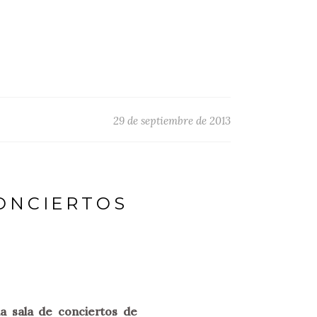
29 de septiembre de 2013
ONCIERTOS
a sala de conciertos de