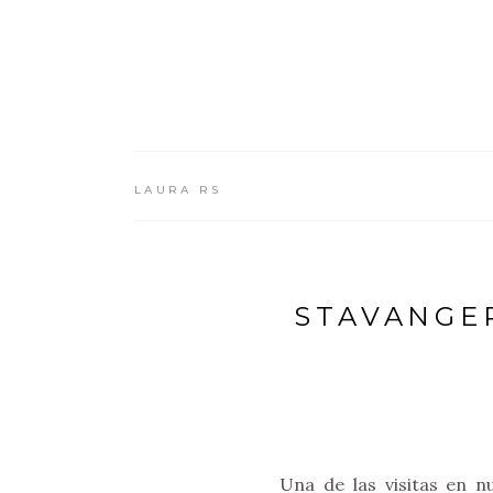
LAURA RS
STAVANGE
Una de las visitas en 