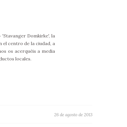
 'Stavanger Domkirke', la
 el centro de la ciudad, a
os os acerquéis a media
ductos locales.
26 de agosto de 2013