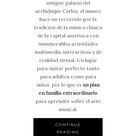
antiguo palacio del
archiduque Carlos, el museo
hace un recorrido por la
tradición de la música clásica
de la capital austriaca con
innumerables actividades
multimedia, interactivas y de
realidad virtual. Un lugar
para visitar perfecto tanto
para adultos como para
niños, por lo que es
un plan
en familia extraordinario
para aprender sobre el arte
musical.
CONTINUE
READING