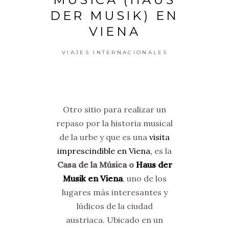
DER MUSIK) EN
VIENA
VIAJES INTERNACIONALES
Otro sitio para realizar un
repaso por la historia musical
de la urbe y que es una
visita
imprescindible en Viena,
es la
Casa de la Música o
Haus der
Musik en Viena
, uno de los
lugares más interesantes y
lúdicos de la ciudad
austriaca. Ubicado en un