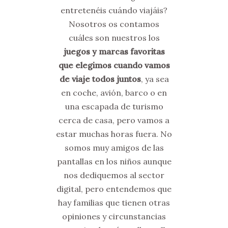
entretenéis cuándo viajáis?
Nosotros os contamos
cuáles son nuestros los
juegos y marcas favoritas
que elegimos cuando vamos
de viaje todos juntos
, ya sea
en coche, avión, barco o en
una escapada de turismo
cerca de casa, pero vamos a
estar muchas horas fuera. No
somos muy amigos de las
pantallas en los niños aunque
nos dediquemos al sector
digital, pero entendemos que
hay familias que tienen otras
opiniones y circunstancias