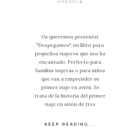
LIFESTYLE
Os queremos presentar
"Despegamos", un libro para
pequeños viajeros que nos ha
encantado. Perfecto para
familias viajeras o para niños
que van a emprender su
primer viaje en avión. Se
trata de la historia del primer
viaje en avión de tres
KEEP READING...