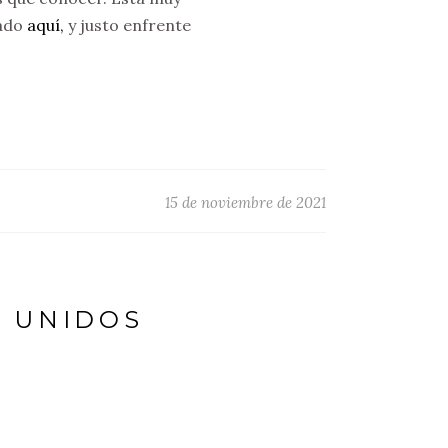
lado
aquí,
y justo enfrente
15 de noviembre de 2021
S UNIDOS