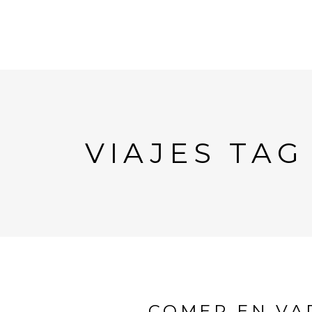
VIAJES TAG
COMER EN VA