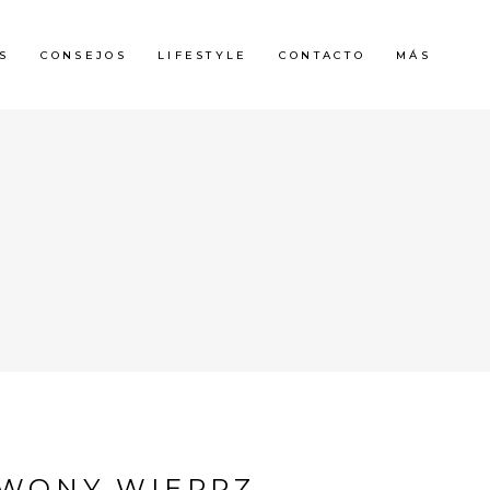
S
CONSEJOS
LIFESTYLE
CONTACTO
MÁS
RWONY WIEPRZ