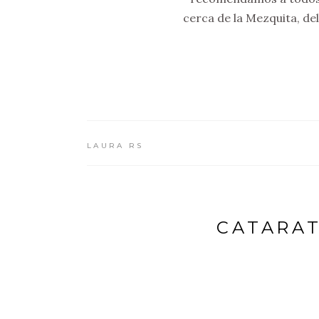
cerca de la Mezquita, de
LAURA RS
CATARAT