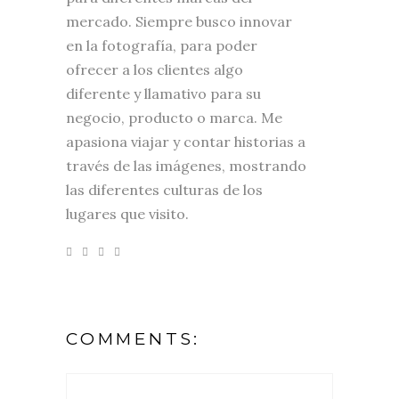
mercado. Siempre busco innovar
en la fotografía, para poder
ofrecer a los clientes algo
diferente y llamativo para su
negocio, producto o marca. Me
apasiona viajar y contar historias a
través de las imágenes, mostrando
las diferentes culturas de los
lugares que visito.
COMMENTS: