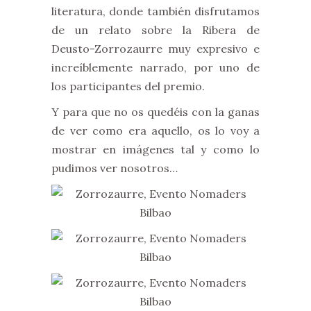
literatura, donde también disfrutamos
de un relato sobre la Ribera de
Deusto-Zorrozaurre muy expresivo e
increíblemente narrado, por uno de
los participantes del premio.
Y para que no os quedéis con la ganas
de ver como era aquello, os lo voy a
mostrar en imágenes tal y como lo
pudimos ver nosotros…