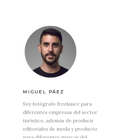
MIGUEL PÁEZ
Soy fotógrafo freelance para
diferentes empresas del sector
turístico, además de producir
editoriales de moda y producto
para diferentes marcas del