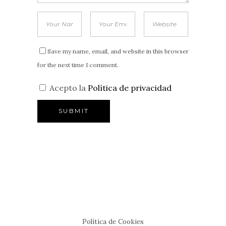
Save my name, email, and website in this browser
for the next time I comment.
Acepto la
Política de privacidad
Política de Cookies