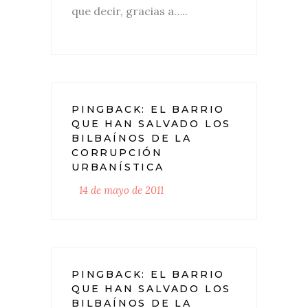
que decir, gracias a…..
PINGBACK:
EL BARRIO
QUE HAN SALVADO LOS
BILBAÍNOS DE LA
CORRUPCIÓN
URBANÍSTICA
14 de mayo de 2011
PINGBACK:
EL BARRIO
QUE HAN SALVADO LOS
BILBAÍNOS DE LA