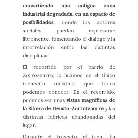
convirtiendo una antigua zona
industrial degradada, en un espacio de
posibilidades
, donde los actores
sociales puedan expresarse
libremente, fomentando el dialogo y la
interrelación entre las distintas
disciplinas.
El recorrido por el barrio de
Zorrozaurre, lo hicimos en el típico
trenecito turístico, que todos
podemos conocer. En el recorrido,
pudimos ver unas
vistas magníficas de
la Ribera de Deusto-Zorrotzaurre
y las
distintas fabricas abandonadas del
lugar.
Durante el trayecto, el tren, iba