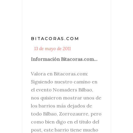
BITACORAS.COM
13 de mayo de 2011
Información Bitacoras.com…
Valora en Bitacoras.com:
Siguiendo nuestro camino en
el evento Nomaders Bilbao,
nos quisieron mostrar unos de
los barrios más dejados de
todo Bilbao, Zorrozaurre, pero
como bien digo en el titulo del
post, este barrio tiene mucho