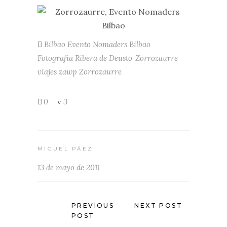
Bilbao
Evento Nomaders Bilbao
Fotografía
Ribera de Deusto-Zorrozaurre
viajes
zawp
Zorrozaurre
0
3
MIGUEL PÁEZ
13 de mayo de 2011
PREVIOUS
NEXT POST
POST