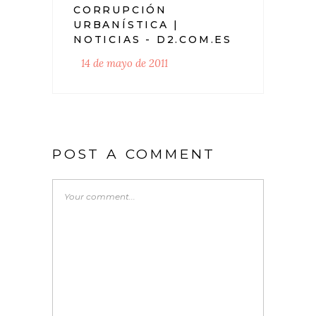
CORRUPCIÓN
URBANÍSTICA |
NOTICIAS - D2.COM.ES
14 de mayo de 2011
POST A COMMENT