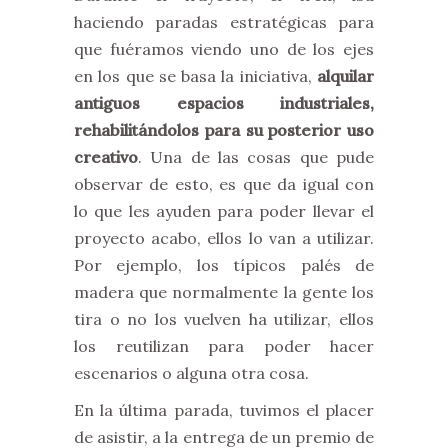
haciendo paradas estratégicas para
que fuéramos viendo uno de los ejes
en los que se basa la iniciativa,
alquilar
antiguos espacios industriales,
rehabilitándolos para su posterior uso
creativo
. Una de las cosas que pude
observar de esto, es que da igual con
lo que les ayuden para poder llevar el
proyecto acabo, ellos lo van a utilizar.
Por ejemplo, los típicos palés de
madera que normalmente la gente los
tira o no los vuelven ha utilizar, ellos
los reutilizan para poder hacer
escenarios o alguna otra cosa.
En la última parada, tuvimos el placer
de asistir, a la entrega de un premio de