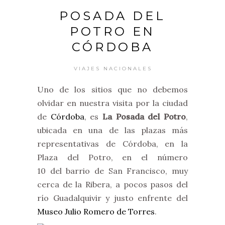
POSADA DEL
POTRO EN
CÓRDOBA
VIAJES NACIONALES
Uno de los sitios que no debemos
olvidar en nuestra visita por la ciudad
de
Córdoba
, es
La Posada del Potro
,
ubicada en una de las plazas más
representativas de Córdoba, en la
Plaza del Potro, en el número
10 del barrio de San Francisco, muy
cerca de la Ribera, a pocos pasos del
río Guadalquivir y justo enfrente del
Museo Julio Romero de Torres
.