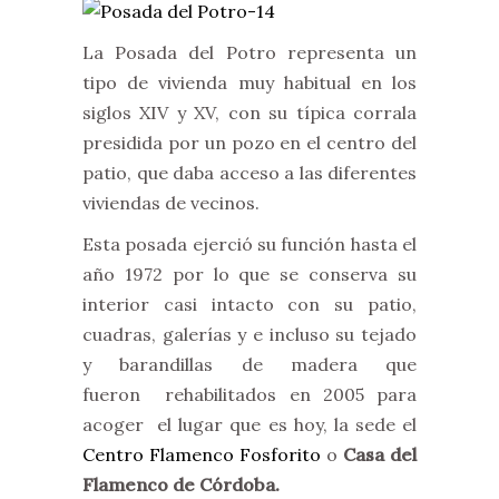
La Posada del Potro representa un
tipo de vivienda muy habitual en los
siglos XIV y XV, con su típica corrala
presidida por un pozo en el centro del
patio, que daba acceso a las diferentes
viviendas de vecinos.
Esta posada ejerció su función hasta el
año 1972 por lo que se conserva su
interior casi intacto con su patio,
cuadras, galerías y e incluso su tejado
y barandillas de madera que
fueron rehabilitados en 2005 para
acoger el lugar que es hoy, la sede el
Centro Flamenco Fosforito
o
Casa del
Flamenco de Córdoba.