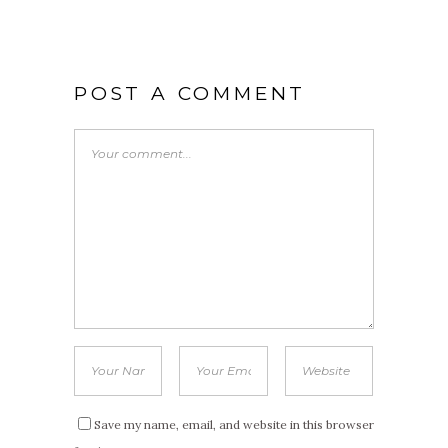
POST A COMMENT
Save my name, email, and website in this browser