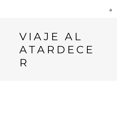
VIAJE AL
ATARDECE
R