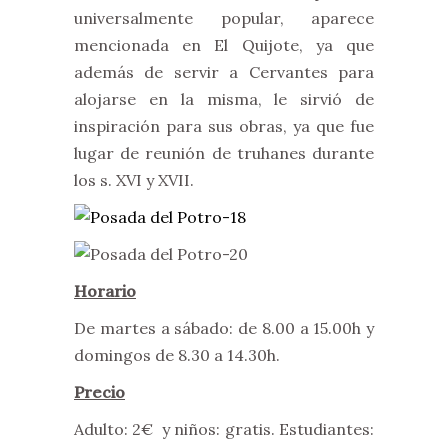
universalmente popular, aparece
mencionada en El Quijote, ya que
además de servir a Cervantes para
alojarse en la misma, le sirvió de
inspiración para sus obras, ya que fue
lugar de reunión de truhanes durante
los s. XVI y XVII.
Horario
De martes a sábado: de 8.00 a 15.00h y
domingos de 8.30 a 14.30h.
Precio
Adulto: 2€ y niños: gratis. Estudiantes: