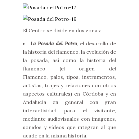
El Centro se divide en dos zonas:
La Posada del Potro
, el desarollo de
la historia del flamenco, la evolución de
la posada, así como la historia del
flamenco (el origen del
Flamenco, palos, tipos, instrumentos,
artistas, trajes y relaciones con otros
aspectos culturales)
en Córdoba y en
Andalucía en general con gran
interactividad para el visitante,
mediante audiovisuales con imágenes,
sonidos y vídeos que integran al que
acude en la misma historia.