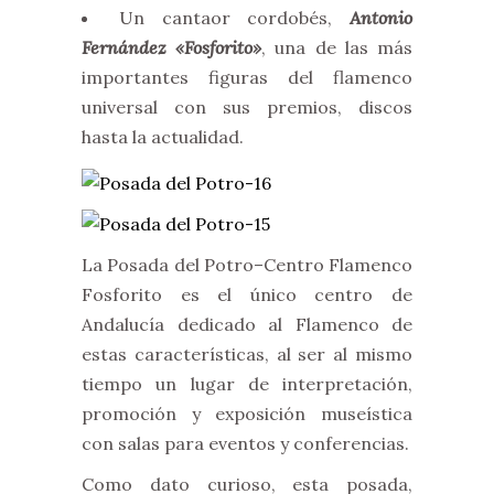
Un cantaor cordobés,
Antonio
Fernández «Fosforito»
, una de las más
importantes figuras del flamenco
universal con sus premios, discos
hasta la actualidad.
La Posada del Potro–Centro Flamenco
Fosforito es el único centro de
Andalucía dedicado al Flamenco de
estas características, al ser al mismo
tiempo un lugar de interpretación,
promoción y exposición museística
con salas para eventos y conferencias.
Como dato curioso, esta posada,