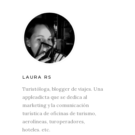
LAURA RS
Turistóloga, blogger de viajes. Una
appleadicta que se dedica al
marketing y la comunicación
turística de oficinas de turismo,
aerolíneas, turoperadores,
hoteles. etc.