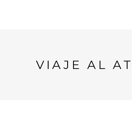
VIAJE AL 