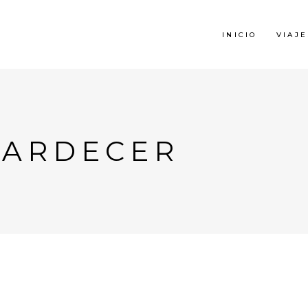
INICIO
VIAJE
ATARDECER