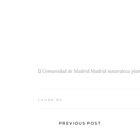
Comunidad de Madrid
Madrid
naturaleza
plan
LAURA RS
PREVIOUS POST