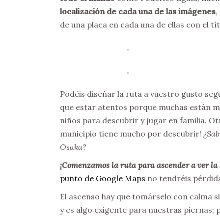
localización de cada una de las imágenes
,
de una placa en cada una de ellas con el tít
Podéis diseñar la ruta a vuestro gusto se
que estar atentos porque muchas están mi
niños para descubrir y jugar en familia. Ot
municipio tiene mucho por descubrir!
¿Sab
Osaka?
¡Comenzamos la ruta para ascender a ver la 
punto de Google Maps
no tendréis pérdida
El ascenso hay que tomárselo con calma si
y es algo exigente para nuestras piernas; 