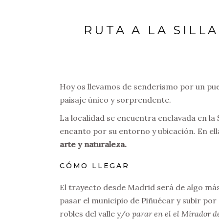
RUTA A LA SILL
Hoy os llevamos de senderismo por un pue
paisaje único y sorprendente.
La localidad se encuentra enclavada en la
encanto por su entorno y ubicación. En e
arte y naturaleza.
CÓMO LLEGAR
El trayecto desde Madrid será de algo más 
pasar el municipio de Piñuécar y subir por
robles del valle y/o
parar en el el Mirador de