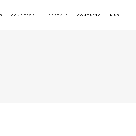
S
CONSEJOS
LIFESTYLE
CONTACTO
MÁS