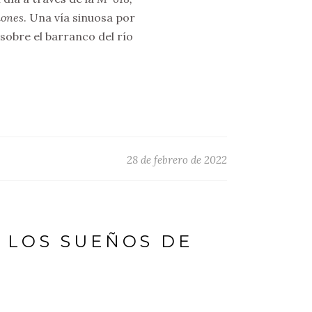
dones
. Una vía sinuosa por
sobre el barranco del río
28 de febrero de 2022
E LOS SUEÑOS DE