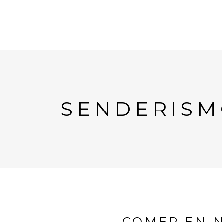
SENDERISM
COMER EN 