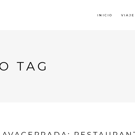
INICIO
VIAJE
O TAG
NAVACERRADA: RESTAURANT