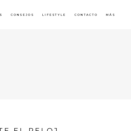
S
CONSEJOS
LIFESTYLE
CONTACTO
MÁS
E EL RELOJ