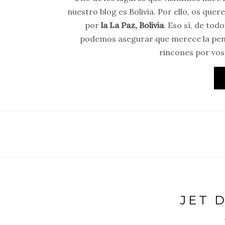
nuestro blog es Bolivia. Por ello, os qu
por
la La Paz, Bolivia
. Eso sí, de to
podemos asegurar que merece la pena 
rincones por vos
JET 