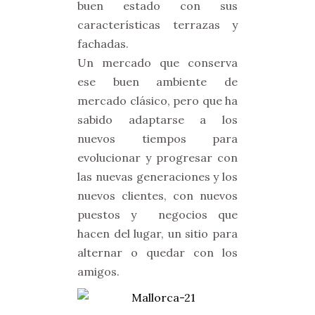
buen estado con sus
características terrazas y
fachadas.
Un mercado que conserva
ese buen ambiente de
mercado clásico, pero que ha
sabido adaptarse a los
nuevos tiempos para
evolucionar y progresar con
las nuevas generaciones y los
nuevos clientes, con nuevos
puestos y negocios que
hacen del lugar, un sitio para
alternar o quedar con los
amigos.