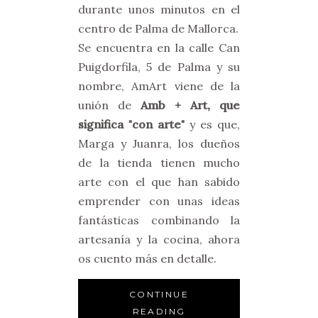
durante unos minutos en el
centro de Palma de Mallorca.
Se encuentra en la calle Can
Puigdorfila, 5 de Palma y su
nombre, AmArt viene de la
unión de
Amb + Art, que
significa "con arte"
y es que,
Marga y Juanra, los dueños
de la tienda tienen mucho
arte con el que han sabido
emprender con unas ideas
fantásticas combinando la
artesanía y la cocina, ahora
os cuento más en detalle.
CONTINUE
READING