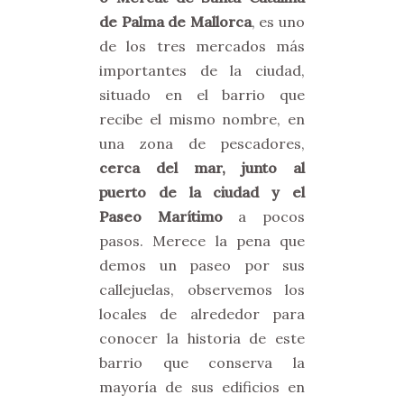
de Palma de Mallorca
, es uno
de los tres mercados más
importantes de la ciudad,
situado en el barrio que
recibe el mismo nombre, en
una zona de pescadores,
cerca del mar, junto al
puerto de la ciudad y el
Paseo Marítimo
a pocos
pasos. Merece la pena que
demos un paseo por sus
callejuelas, observemos los
locales de alrededor para
conocer la historia de este
barrio que conserva la
mayoría de sus edificios en