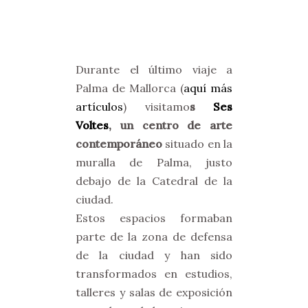
Durante el último viaje a
Palma de Mallorca (
aquí más
artículos
) visitamo
s
Ses
Voltes
, un centro de arte
contemporáneo
situado en la
muralla de Palma, justo
debajo de la Catedral de la
ciudad.
Estos espacios formaban
parte de la zona de defensa
de la ciudad y han sido
transformados en estudios,
talleres y salas de exposición