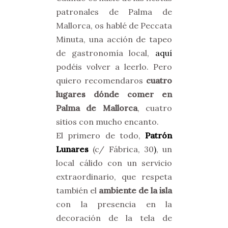
patronales de Palma de
Mallorca, os hablé de Peccata
Minuta, una acción de tapeo
de gastronomía local,
aquí
podéis volver a leerlo. Pero
quiero recomendaros
cuatro
lugares dónde comer en
Palma de Mallorca
, cuatro
sitios con mucho encanto.
El primero de todo,
Patrón
Lunares
(c/ Fábrica, 30
)
, un
local cálido con un servicio
extraordinario, que respeta
también el
ambiente de la isla
con la presencia en la
decoración de la tela de