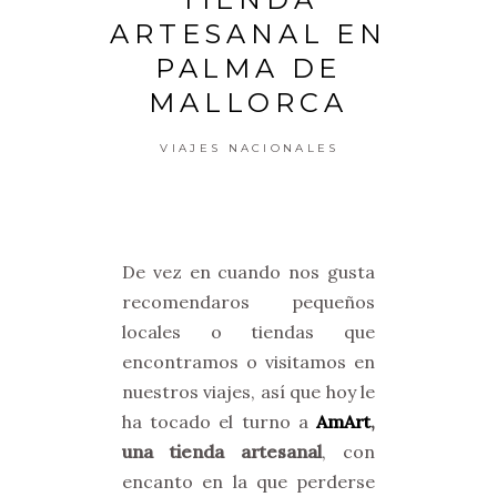
ARTESANAL EN
PALMA DE
MALLORCA
VIAJES NACIONALES
De vez en cuando nos gusta
recomendaros pequeños
locales o tiendas que
encontramos o visitamos en
nuestros viajes, así que hoy le
ha tocado el turno a
AmArt
,
una tienda artesanal
, con
encanto en la que perderse