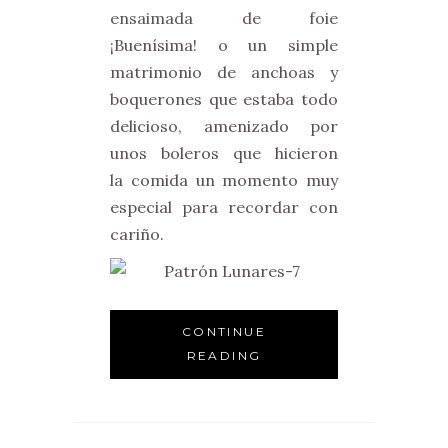
ensaimada de foie
¡Buenísima! o un simple
matrimonio de anchoas y
boquerones que estaba todo
delicioso, amenizado por
unos boleros que hicieron
la comida un momento muy
especial para recordar con
cariño.
CONTINUE
READING