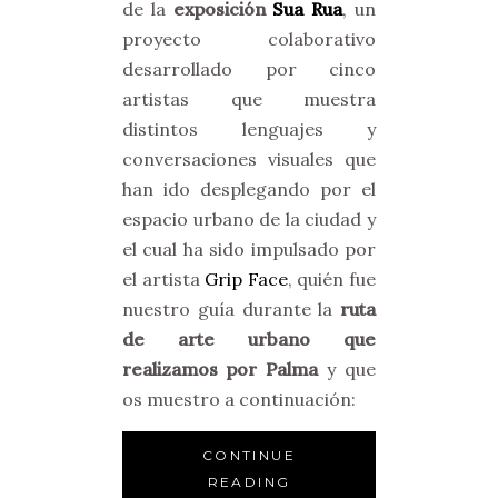
de la
exposición
Sua Rua
, un
proyecto colaborativo
desarrollado por cinco
artistas que muestra
distintos lenguajes y
conversaciones visuales que
han ido desplegando por el
espacio urbano de la ciudad y
el cual ha sido impulsado por
el artista
Grip Face
, quién fue
nuestro guía durante la
ruta
de arte urbano que
realizamos por Palma
y que
os muestro a continuación:
CONTINUE
READING