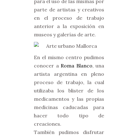
para el uso de las mismas por
parte de artistas y creativos
en el proceso de trabajo
anterior a la exposición en
museos y galerías de arte.
En el mismo centro pudimos
conocer a
Roma Blanco
, una
artista argentina en pleno
proceso de trabajo, la cual
utilizaba los blister de los
medicamentos y las propias
medicinas caducadas para
hacer todo tipo de
creaciones.
También pudimos disfrutar