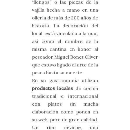
“llengos” o las piezas de la
vajilla hecha a mano en una
ollería de más de 200 años de
historia. La decoración del
local está vinculada a la mar,
así como el nombre de la
misma cantina en honor al
pescador Miguel Bonet Oliver
que estuvo ligado al arte de la
pesca hasta su muerte.
En su gastronomía utilizan
productos locales
de cocina
tradicional e internacional
con platos sin mucha
elaboración como ponen en
su web, pero de gran calidad.
Un rico ceviche, una