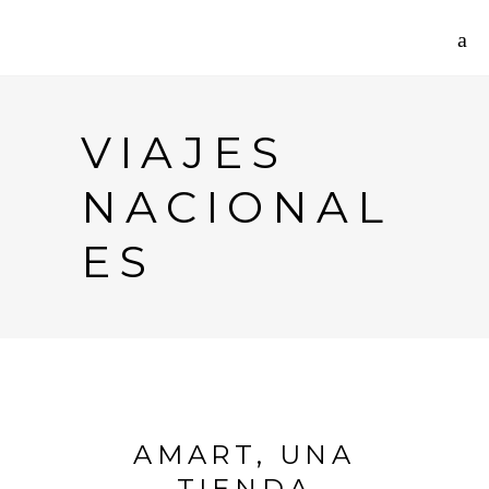
VIAJES
NACIONAL
ES
AMART, UNA
TIENDA