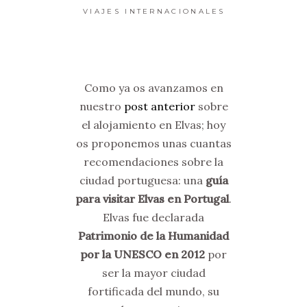
VIAJES INTERNACIONALES
Como ya os avanzamos en
nuestro
post anterior
sobre
el alojamiento en Elvas; hoy
os proponemos unas cuantas
recomendaciones sobre la
ciudad portuguesa: una
guía
para visitar Elvas en Portugal
.
Elvas fue declarada
Patrimonio de la Humanidad
por la UNESCO en 2012
por
ser la mayor ciudad
fortificada del mundo, su