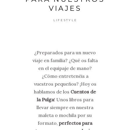
VIAJES
LIFESTYLE
¿Preparados para un nuevo
viaje en familia? ¿Qué os falta
en el equipaje de mano?
¿Cómo entretenéis a
vuestros pequeños? ¡Hoy os
hablamos de los
Cuentos de
la Pulga
! Unos libros para
llevar siempre en nuestra
maleta o mochila por su
formato,
perfectos para