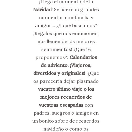
¡Llega el momento de la
Navidad
! Se acercan grandes
momentos con familia y
amigos... ¿Y qué buscamos?
¡Regalos que nos emocionen,
nos llenen de los mejores
sentimientos! ¿Qué te
proponemos?:
Calendarios
de adviento. ¡Viajeros,
divertidos y originales!
¿Qué
os parecería dejar plasmado
vuestro último viaje o los
mejores recuerdos de
vuestras escapadas
con
padres, suegros o amigos en
un bonito sobre de recuerdos
navideño o como os