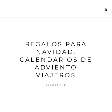
REGALOS PARA
NAVIDAD:
CALENDARIOS DE
ADVIENTO
VIAJEROS
LIFESTYLE