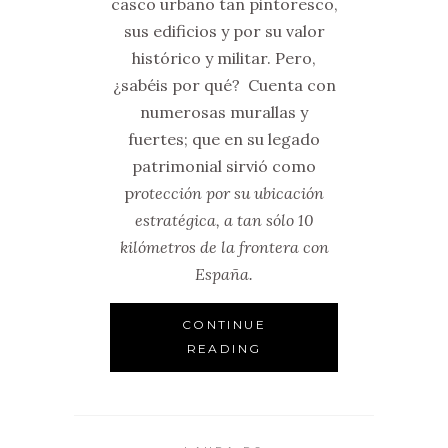
casco urbano tan pintoresco,
sus edificios y por su valor
histórico y militar. Pero,
¿sabéis por qué? Cuenta con
numerosas murallas y
fuertes; que en su legado
patrimonial sirvió como
p
rotección por su ubicación
estratégica, a tan sólo 10
kilómetros de la frontera con
España.
CONTINUE
READING