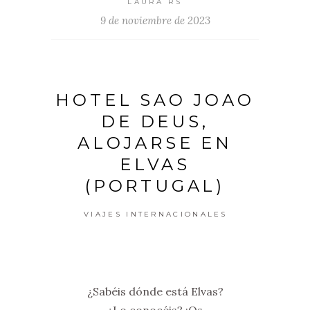
LAURA RS
9 de noviembre de 2023
HOTEL SAO JOAO
DE DEUS,
ALOJARSE EN
ELVAS
(PORTUGAL)
VIAJES INTERNACIONALES
¿Sabéis dónde está Elvas?