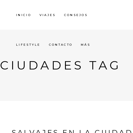
INICIO
VIAJES
CONSEJOS
LIFESTYLE
CONTACTO
MÁS
CIUDADES TAG
SALVAJES EN LA CIUDAD