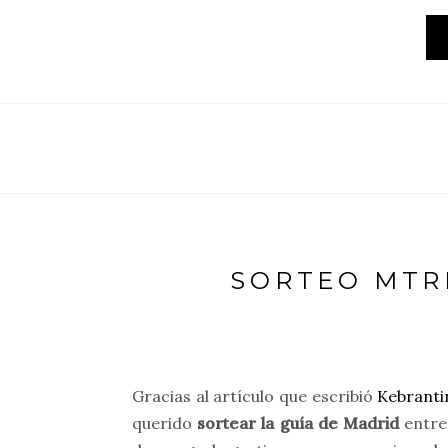
SORTEO MTRI
Gracias al artículo que escribió
Kebranti
querido
sortear la guía de Madrid
entre 