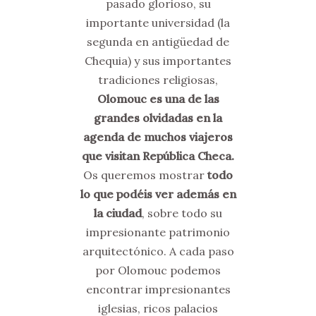
pasado glorioso, su
importante universidad (la
segunda en antigüedad de
Chequia) y sus importantes
tradiciones religiosas,
Olomouc es una de las
grandes olvidadas en la
agenda de muchos viajeros
que visitan República Checa.
Os queremos mostrar
todo
lo que podéis ver además en
la ciudad
, sobre todo su
impresionante patrimonio
arquitectónico. A cada paso
por Olomouc podemos
encontrar impresionantes
iglesias, ricos palacios