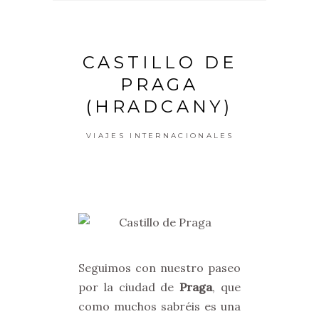
CASTILLO DE
PRAGA
(HRADCANY)
VIAJES INTERNACIONALES
Seguimos con nuestro paseo
por la ciudad de
Praga
, que
como muchos sabréis es una