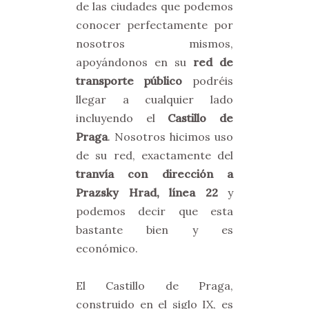
de las ciudades que podemos
conocer perfectamente por
nosotros mismos,
apoyándonos en su
red de
transporte público
podréis
llegar a cualquier lado
incluyendo el
Castillo de
Praga
. Nosotros hicimos uso
de su red, exactamente del
tranvía con dirección a
Prazsky Hrad, línea 22
y
podemos decir que esta
bastante bien y es
económico.
El Castillo de Praga,
construido en el siglo IX, es