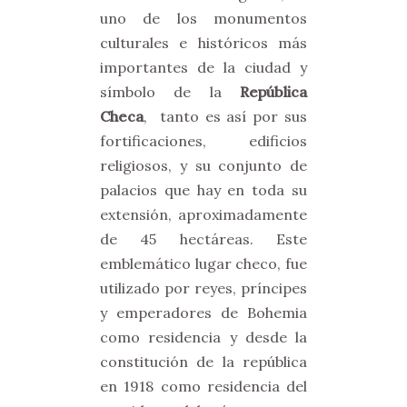
uno de los monumentos
culturales e históricos más
importantes de la ciudad y
símbolo de la
República
Checa
, tanto es así por sus
fortificaciones, edificios
religiosos, y su conjunto de
palacios que hay en toda su
extensión, aproximadamente
de 45 hectáreas. Este
emblemático lugar checo, fue
utilizado por reyes, príncipes
y emperadores de Bohemia
como residencia y desde la
constitución de la república
en 1918 como residencia del