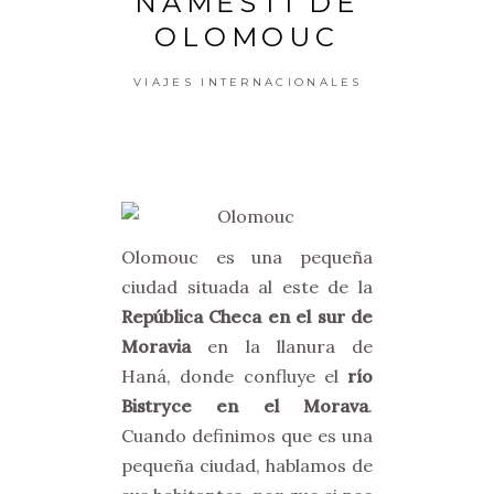
NÁMĚSTÍ DE
OLOMOUC
VIAJES INTERNACIONALES
Olomouc es una pequeña
ciudad situada al este de la
República Checa en el sur de
Moravia
en la llanura de
Haná, donde confluye el
río
Bistryce en el Morava
.
Cuando definimos que es una
pequeña ciudad, hablamos de