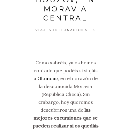
MORAVIA
CENTRAL
VIAJES INTERNACIONALES
Como sabréis, ya os hemos
contado que podéis si viajáis
a
Olomouc
, en el corazón de
la desconocida Moravia
(República Checa). Sin
embargo, hoy queremos
descubriros una de
las
mejores excursiones que se
pueden realizar si os quedáis