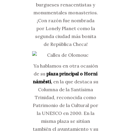
burgueses renacentistas y
monumentales monasterios.
¡Con razón fue nombrada
por Lonely Planet como la
segunda ciudad más bonita
de República Checa!
Ya hablamos en otra ocasión
de su
plaza principal o Horní
náměstí
,
en la que destaca su
Columna de la Santísima
Trinidad, reconocida como
Patrimonio de la Cultural por
la UNESCO en 2000. En la
misma plaza se sitúan
también el ayuntamiento y su