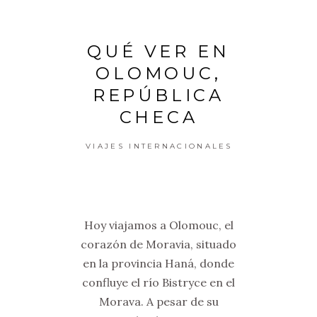
QUÉ VER EN
OLOMOUC,
REPÚBLICA
CHECA
VIAJES INTERNACIONALES
Hoy viajamos a Olomouc, el
corazón de Moravia, situado
en la provincia Haná, donde
confluye el río Bistryce en el
Morava. A pesar de su