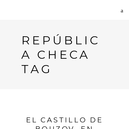
REPÚBLIC
A CHECA
TAG
EL CASTILLO DE
BOUZOV, EN