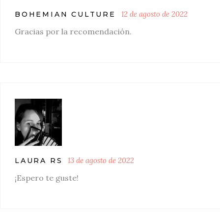
12 de agosto de 2022
BOHEMIAN CULTURE
Gracias por la recomendación.
13 de agosto de 2022
LAURA RS
¡Espero te guste!