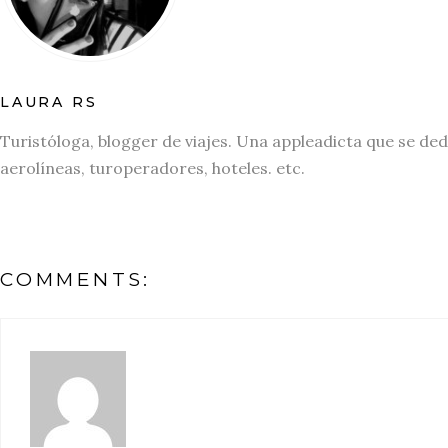
LAURA RS
Turistóloga, blogger de viajes. Una appleadicta que se ded
aerolíneas, turoperadores, hoteles. etc.
COMMENTS: