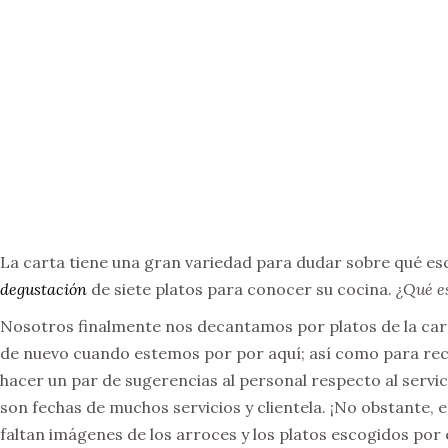
La carta tiene una gran variedad para dudar sobre qué es
degustación
de siete platos para conocer su cocina.
¿Qué e
Nosotros finalmente nos decantamos por platos de la cart
de nuevo cuando estemos por por aquí; así como para rec
hacer un par de sugerencias al personal respecto al servi
son fechas de muchos servicios y clientela. ¡No obstante
faltan imágenes de los arroces y los platos escogidos por e