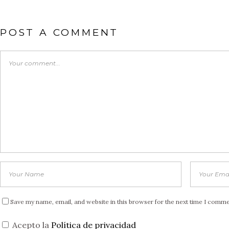
POST A COMMENT
Save my name, email, and website in this browser for the next time I comme
Acepto la
Política de privacidad