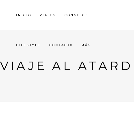
INICIO
VIAJES
CONSEJOS
LIFESTYLE
CONTACTO
MÁS
VIAJE AL ATAR