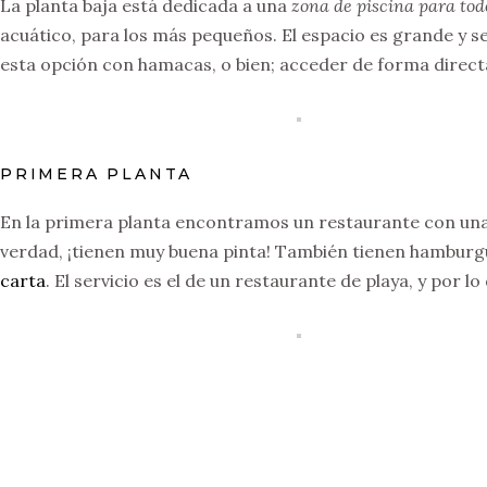
La planta baja está dedicada a una
zona de piscina para todo
acuático, para los más pequeños. El espacio es grande y se 
esta opción con hamacas, o bien; acceder de forma directa 
PRIMERA PLANTA
En la primera planta encontramos un restaurante con una g
verdad, ¡tienen muy buena pinta! También tienen hamburg
carta
. El servicio es el de un restaurante de playa, y por lo