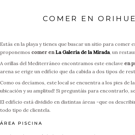
COMER EN ORIHUE
Estás en la playa y tienes que buscar un sitio para comer e
proponemos
comer en
La Galería de la Mirada
, un restau
A orillas del Mediterráneo encontramos este enclave
en p
arena se erige un edificio que da cabida a dos tipos de res
Como os decíamos, este local se encuentra a los pies de la
ubicación y su amplitud! Si preguntáis para encontrarlo, se
El edificio está dividido en distintas áreas -que os descr
todo tipo de clientela.
ÁREA PISCINA