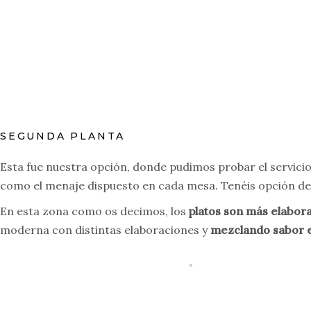
SEGUNDA PLANTA
Esta fue nuestra opción, donde pudimos probar el servicio d
como el menaje dispuesto en cada mesa. Tenéis opción de co
En esta zona como os decimos, los
platos son más elabo
moderna con distintas elaboraciones y
mezclando sabor e