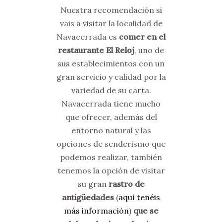
Nuestra recomendación si
vais a visitar la localidad de
Navacerrada es
comer en el
restaurante El Reloj
, uno de
sus establecimientos con un
gran servicio y calidad por la
variedad de su carta.
Navacerrada tiene mucho
que ofrecer, además del
entorno natural y las
opciones de senderismo que
podemos realizar, también
tenemos la opción de visitar
su gran
rastro de
antigüedades
(
aquí tenéis
más información
)
que se