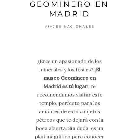
GEOMINERO EN
MADRID
VIAJES NACIONALES
¿Eres un apasionado de los
minerales y los fósiles? ¡
El
museo Geominero en
Madrid es tú lugar
! Te
recomendamos visitar este
templo, perfecto para los
amantes de estos objetos
pétreos que te dejará con la
boca abierta. Sin duda, es un
plan magnífico para conocer