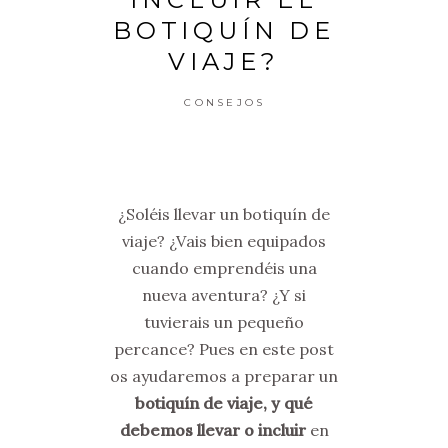
BOTIQUÍN DE
VIAJE?
CONSEJOS
¿Soléis llevar un botiquín de
viaje? ¿Vais bien equipados
cuando emprendéis una
nueva aventura? ¿Y si
tuvierais un pequeño
percance? Pues en este post
os ayudaremos a preparar un
botiquín de viaje, y qué
debemos llevar o incluir
en