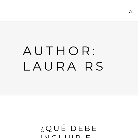
AUTHOR:
LAURA RS
¿QUÉ DEBE
INCLUIR EL