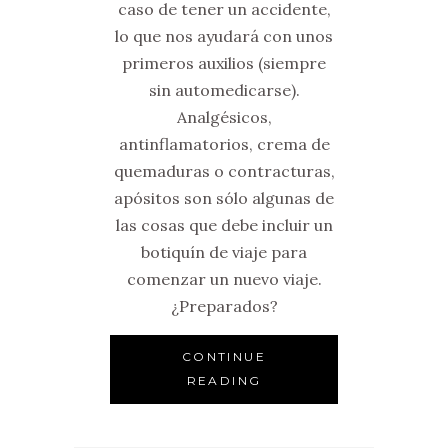
caso de tener un accidente,
lo que nos ayudará con unos
primeros auxilios (siempre
sin automedicarse).
Analgésicos,
antinflamatorios, crema de
quemaduras o contracturas,
apósitos son sólo algunas de
las cosas que debe incluir un
botiquín de viaje para
comenzar un nuevo viaje.
¿Preparados?
CONTINUE
READING