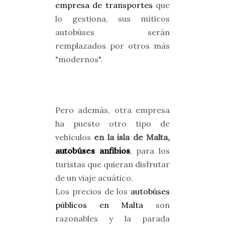
empresa de transportes
que
lo gestiona, sus míticos
autobúses serán
remplazados por otros más
"modernos".
Pero además, otra empresa
ha puesto otro tipo de
vehículos
en la isla de Malta,
autobúses anfibios
, para los
turistas que quieran disfrutar
de un viaje acuático.
Los precios de los
autobúses
públicos en Malta
son
razonables y la parada