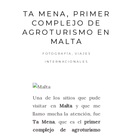
TA MENA, PRIMER
COMPLEJO DE
AGROTURISMO EN
MALTA
,
FOTOGRAFÍA
VIAJES
INTERNACIONALES
Una de los sitios que pude
visitar en
Malta
y que me
llamo mucha la atención, fue
Ta Mena
, que es el
primer
complejo de agroturismo