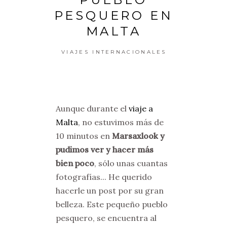
PESQUERO EN
MALTA
VIAJES INTERNACIONALES
Aunque durante el
viaje a
Malta
, no estuvimos más de
10 minutos en
Marsaxlook y
pudimos ver y hacer más
bien poco
, sólo unas cuantas
fotografías... He querido
hacerle un post por su gran
belleza. Este pequeño pueblo
pesquero, se encuentra al