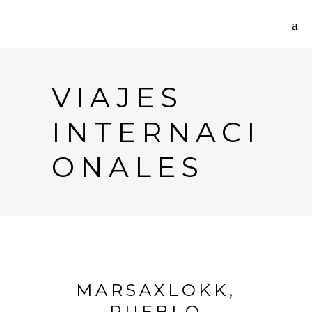
VIAJES
INTERNACI
ONALES
MARSAXLOKK,
PUEBLO