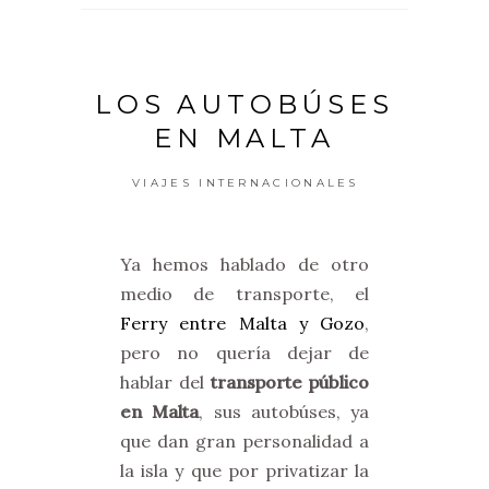
LOS AUTOBÚSES
EN MALTA
VIAJES INTERNACIONALES
Ya hemos hablado de otro
medio de transporte, el
Ferry entre Malta y Gozo
,
pero no quería dejar de
hablar del
transporte público
en Malta
, sus autobúses, ya
que dan gran personalidad a
la isla y que por privatizar la