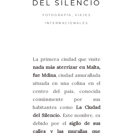
DEL SILENCIO
,
FOTOGRAFÍA
VIAJES
INTERNACIONALES
La primera ciudad que visite
nada más aterrizar en Malta,
fue Mdina
, ciudad amurallada
situada en una colina en el
centro del país, conocida
comúnmente por sus
habitantes como
La Ciudad
del Silencio.
Este nombre, es
debido por el
sigilo de sus
calles y las murallas que