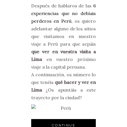
Después de hablaros de las
6
experiencias que no debíais
perderos en Perú
, os quiero
adelantar alguno de los sitios
que visitamos en nuestro
viaje a Perú para que sepáis
que ver en vuestra visita a
Lima
en vuestro próximo
viaje a la capital peruana.
A continuación, os número lo
que tenéis
qué hacer y ver en
Lima
¿Os apuntáis a este
trayecto por la ciudad?
CONTINUE