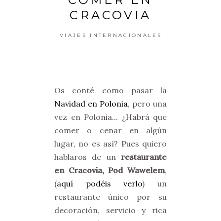
CRACOVIA
VIAJES INTERNACIONALES
Os conté como pasar la
Navidad en Polonia
, pero una
vez en Polonia... ¿Habrá que
comer o cenar en algún
lugar, no es así? Pues quiero
hablaros de un
restaurante
en Cracovia, Pod Wawelem
,
(
aquí podéis verlo
) un
restaurante único por su
decoración, servicio y rica