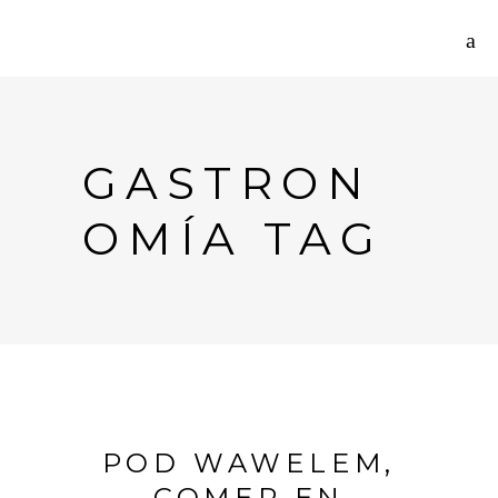
GASTRON
OMÍA TAG
POD WAWELEM,
COMER EN