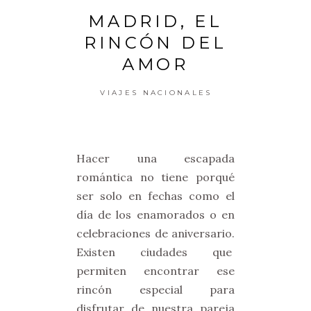
MADRID, EL
RINCÓN DEL
AMOR
VIAJES NACIONALES
Hacer una escapada
romántica no tiene porqué
ser solo en fechas como el
día de los enamorados o en
celebraciones de aniversario.
Existen ciudades que
permiten encontrar ese
rincón especial para
disfrutar de nuestra pareja