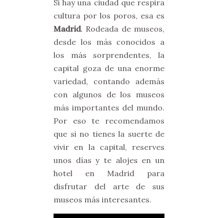
Si hay una ciudad que respira
cultura por los poros, esa es
Madrid
. Rodeada de museos,
desde los más conocidos a
los más sorprendentes, la
capital goza de una enorme
variedad, contando además
con algunos de los museos
más importantes del mundo.
Por eso te recomendamos
que si no tienes la suerte de
vivir en la capital, reserves
unos días y te alojes en un
hotel en Madrid para
disfrutar del arte de sus
museos más interesantes.