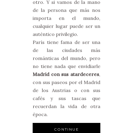
otro. Y si vamos de la mano
de la persona que más nos
importa en el mundo,
cualquier lugar puede ser un
auténtico privilegio.
París tiene fama de ser una
de las ciudades más
románticas del mundo, pero
no tiene nada que envidiarle
Madrid con sus atardeceres
,
con sus paseos por el Madrid
de los Austrias o con sus
cafés y sus tascas que
recuerdan la vida de otra
época.
CONTINUE