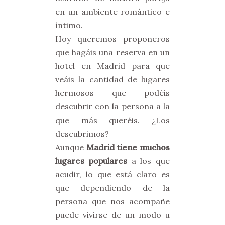
en un ambiente romántico e
íntimo.
Hoy queremos proponeros
que hagáis una reserva en un
hotel en Madrid para que
veáis la cantidad de lugares
hermosos que podéis
descubrir con la persona a la
que más queréis. ¿Los
descubrimos?
Aunque
Madrid tiene muchos
lugares populares
a los que
acudir, lo que está claro es
que dependiendo de la
persona que nos acompañe
puede vivirse de un modo u