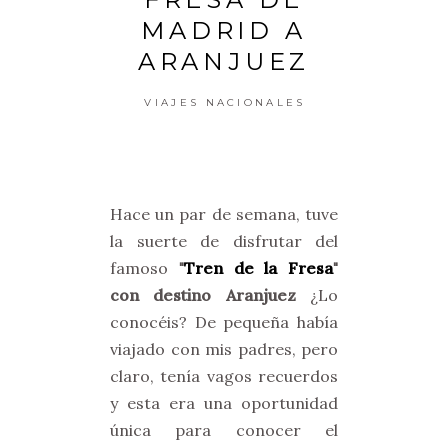
MADRID A
ARANJUEZ
VIAJES NACIONALES
Hace un par de semana, tuve
la suerte de disfrutar del
famoso
"
Tren de la Fresa
"
con destino Aranjuez
¿Lo
conocéis? De pequeña había
viajado con mis padres, pero
claro, tenía vagos recuerdos
y esta era una oportunidad
única para conocer el