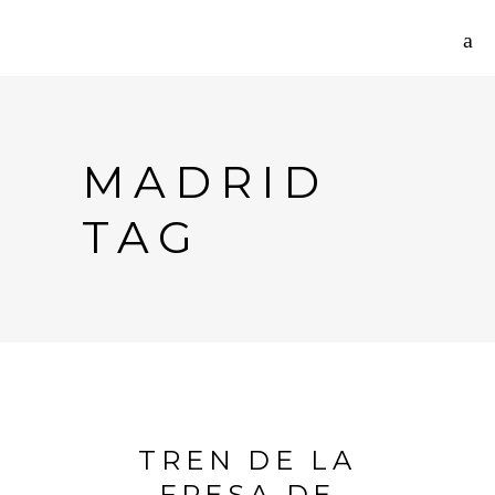
MADRID
TAG
TREN DE LA
FRESA DE