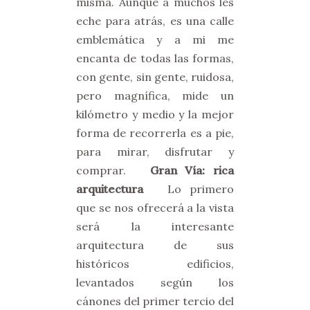
misma. Aunque a muchos les
eche para atrás, es una calle
emblemática y a mi me
encanta de todas las formas,
con gente, sin gente, ruidosa,
pero magnífica, mide un
kilómetro y medio y la mejor
forma de recorrerla es a pie,
para mirar, disfrutar y
comprar.
Gran Vía: rica
arquitectura
Lo primero
que se nos ofrecerá a la vista
será la interesante
arquitectura de sus
históricos edificios,
levantados según los
cánones del primer tercio del