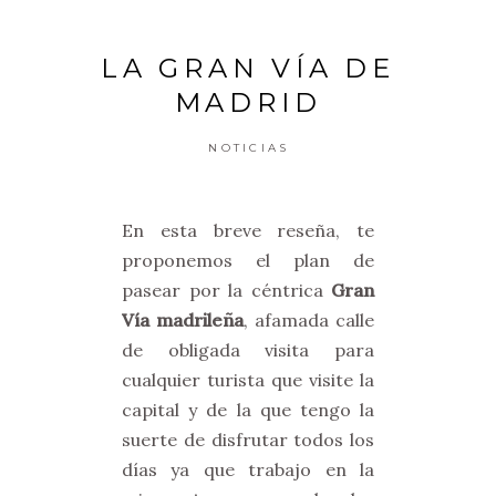
LA GRAN VÍA DE
MADRID
NOTICIAS
En esta breve reseña, te
proponemos el plan de
pasear por la céntrica
Gran
Vía madrileña
, afamada calle
de obligada visita para
cualquier turista que visite la
capital y de la que tengo la
suerte de disfrutar todos los
días ya que trabajo en la