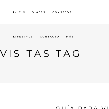
INICIO
VIAJES
CONSEJOS
LIFESTYLE
CONTACTO
MÁS
VISITAS TAG
GUÍA PARA V