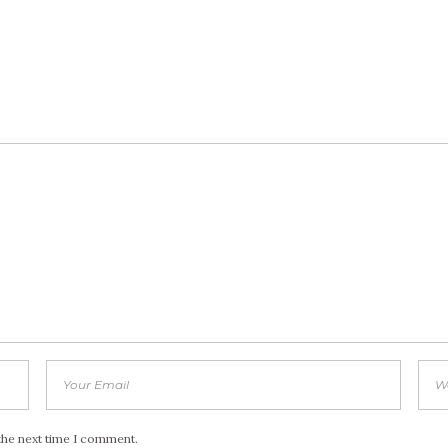
the next time I comment.