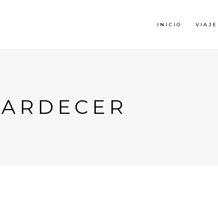
INICIO
VIAJE
ATARDECER