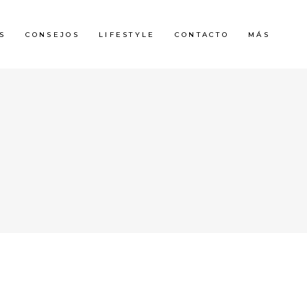
S
CONSEJOS
LIFESTYLE
CONTACTO
MÁS