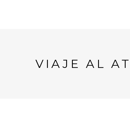
VIAJE AL 