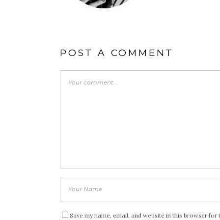
POST A COMMENT
Save my name, email, and website in this browser for 